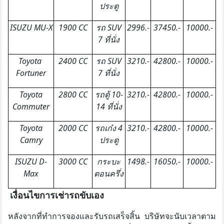
ประตู
ISUZU MU-X
1900 CC
รถ SUV
2996.-
37450.-
10000.-
7 ที่นั่ง
Toyota
2400 CC
รถ SUV
3210.-
42800.-
10000.-
Fortuner
7 ที่นั่ง
Toyota
2800 CC
รถตู้ 10-
3210.-
42800.-
10000.-
Commuter
14 ที่นั่ง
Toyota
2000 CC
รถเก๋ง 4
3210.-
42800.-
10000.-
Camry
ประตู
ISUZU D-
3000 CC
กระบะ
1498.-
16050.-
10000.-
Max
ตอนครึ่ง
เงื่อนไขการเช่ารถขับเอง
หลังจากที่ทำการจองและรับรถเสร็จสิ้น บริษัทจะนับเวลาตาม