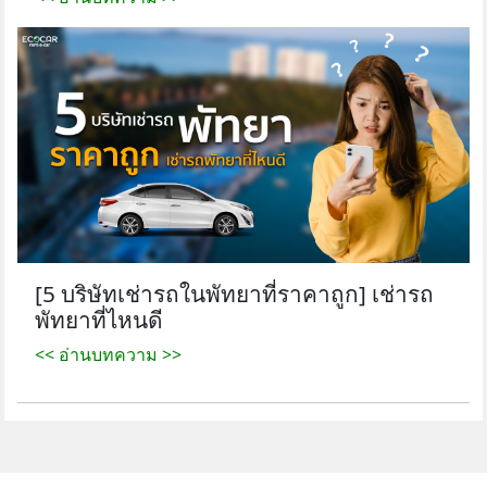
[5 บริษัทเช่ารถในพัทยาที่ราคาถูก] เช่ารถ
พัทยาที่ไหนดี
<< อ่านบทความ >>