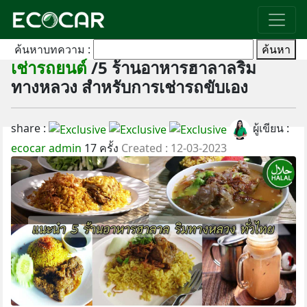
ค้นหาบทความ :
ค้นหา
เช่ารถยนต์
/5 ร้านอาหารฮาลาลริม
ทางหลวง สำหรับการเช่ารถขับเอง
share :
ผู้เขียน :
ecocar admin
17 ครั้ง
Created : 12-03-2023