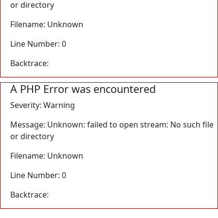
or directory
Filename: Unknown
Line Number: 0
Backtrace:
A PHP Error was encountered
Severity: Warning
Message: Unknown: failed to open stream: No such file
or directory
Filename: Unknown
Line Number: 0
Backtrace: