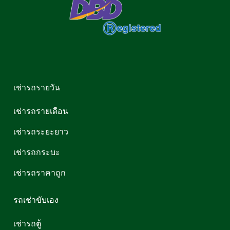
เช่ารถรายวัน
เช่ารถรายเดือน
เช่ารถระยะยาว
เช่ารถกระบะ
เช่ารถราคาถูก
รถเช่าขับเอง
เช่ารถตู้