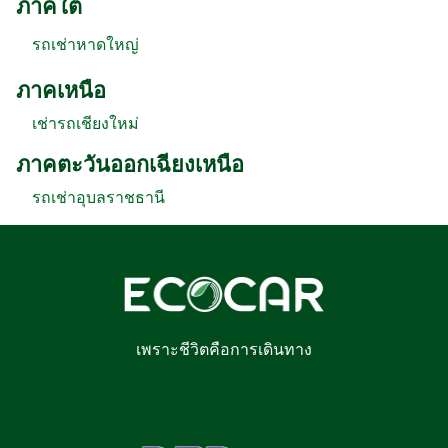
ภาคใต้
รถเช่าหาดใหญ่
ภาคเหนือ
เช่ารถเชียงใหม่
ภาคตะวันออกเฉียงเหนือ
รถเช่าอุบลราชธานี
เพราะชีวิตคือการเดินทาง