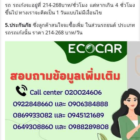
รถ รถเก๋งจะอยู่ที่ 214-268บาท/ชั่วโมง แต่หากเกิน 4 ชั่วโมง
ขึ้นไป ทางเราจะคิดเป็น 1 วันแบบไม่มีเงื่อนไข
5.ประกันภัย
ซึ่งลูกค้าสนใจจะซื้อเพิ่ม ในส่วนรถยนต์ ประเภท
รถรถเก๋งนั้น ราคา 214-268 บาท/วัน