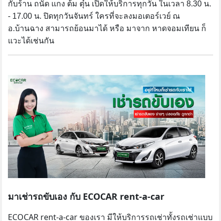
กับร้าน ถนัด แกง ต้ม ตุ๋น เปิดให้บริการทุกวัน ในเวลา 8.30 น.
- 17.00 น. ปิดทุกวันจันทร์ ใครที่จะลงมอเตอร์เวย์ ณ
อ.บ้านฉาง สามารถย้อนมาได้ หรือ มาจาก หาดจอมเทียน ก็
แวะได้เช่นกัน
มาเช่ารถขับเอง กับ ECOCAR rent-a-car
ECOCAR rent-a-car ของเรา มีให้บริการรถเช่าทั้งรถเช่าแบบ