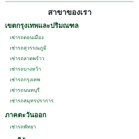
สาขาของเรา
เขตกรุงเทพและปริมณฑล
เช่ารถดอนเมือง
เช่ารถสุวรรณภูมิ
เช่ารถลาดพร้าว
เช่ารถบางหว้า
เช่ารถกรุงเทพ
เช่ารถนนทบุรี
เช่ารถสมุทรปราการ
ภาคตะวันออก
เช่ารถพัทยา