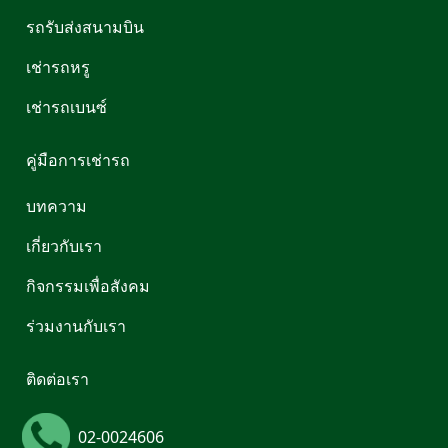
รถรับส่งสนามบิน
เช่ารถหรู
เช่ารถเบนซ์
คู่มือการเช่ารถ
บทความ
เกี่ยวกับเรา
กิจกรรมเพื่อสังคม
ร่วมงานกับเรา
ติดต่อเรา
02-0024606