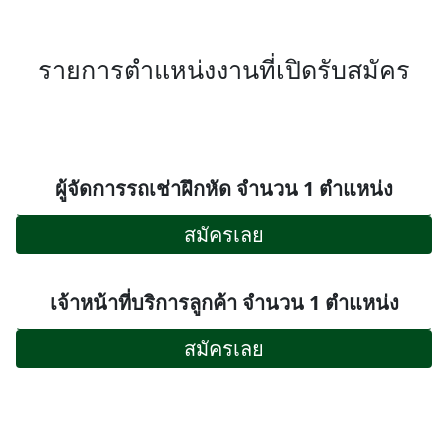
รายการตำแหน่งงานที่เปิดรับสมัคร
ผู้จัดการรถเช่าฝึกหัด จำนวน 1 ตำแหน่ง
สมัครเลย
เจ้าหน้าที่บริการลูกค้า จำนวน 1 ตำแหน่ง
สมัครเลย