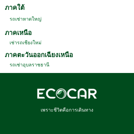
ภาคใต้
รถเช่าหาดใหญ่
ภาคเหนือ
เช่ารถเชียงใหม่
ภาคตะวันออกเฉียงเหนือ
รถเช่าอุบลราชธานี
เพราะชีวิตคือการเดินทาง