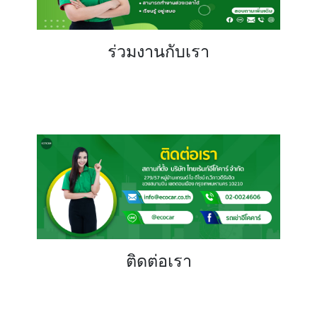
ร่วมงานกับเรา
ติดต่อเรา