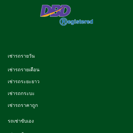
เช่ารถรายวัน
เช่ารถรายเดือน
เช่ารถระยะยาว
เช่ารถกระบะ
เช่ารถราคาถูก
รถเช่าขับเอง