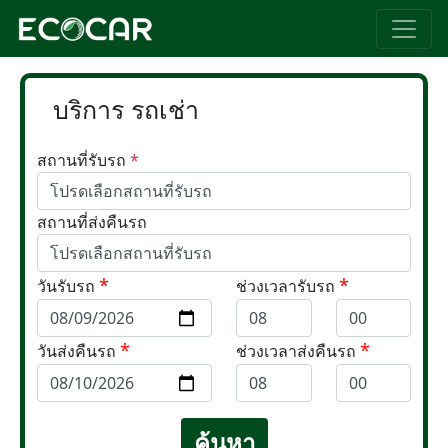
บริการ รถเช่า
สถานที่รับรถ
*
สถานที่ส่งคืนรถ
*
*
วันรับรถ
ช่วงเวลารับรถ
*
*
วันส่งคืนรถ
ช่วงเวลาส่งคืนรถ