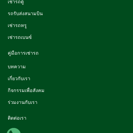
เช่ารถตู้
รถรับส่งสนามบิน
เช่ารถหรู
เช่ารถเบนซ์
คู่มือการเช่ารถ
บทความ
เกี่ยวกับเรา
กิจกรรมเพื่อสังคม
ร่วมงานกับเรา
ติดต่อเรา