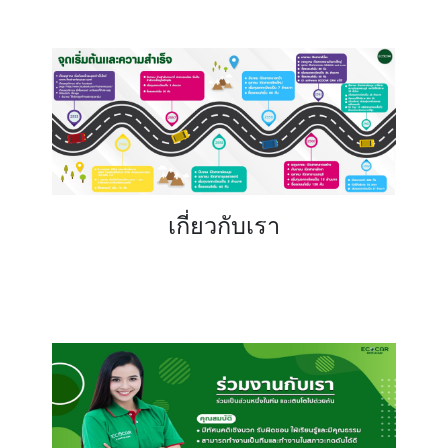
เกี่ยวกับเรา