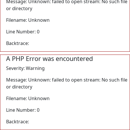
Message: Unknown: failed to open stream: No such file
or directory
Filename: Unknown
Line Number: 0
Backtrace:
A PHP Error was encountered
Severity: Warning
Message: Unknown: failed to open stream: No such file
or directory
Filename: Unknown
Line Number: 0
Backtrace: