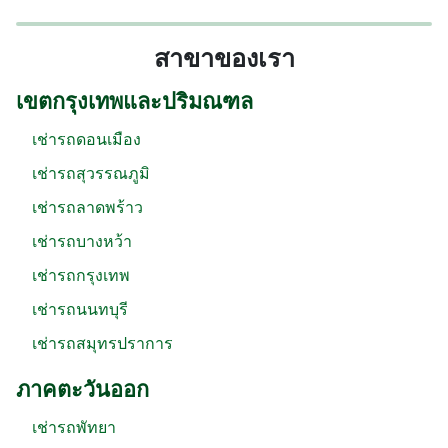
สาขาของเรา
เขตกรุงเทพและปริมณฑล
เช่ารถดอนเมือง
เช่ารถสุวรรณภูมิ
เช่ารถลาดพร้าว
เช่ารถบางหว้า
เช่ารถกรุงเทพ
เช่ารถนนทบุรี
เช่ารถสมุทรปราการ
ภาคตะวันออก
เช่ารถพัทยา