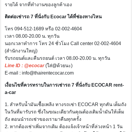
รายได้ จากที่ทำงานของลูกค้าเอง
ติดต่อเช่ารถ 7 ที่นั่งกับ Ecocar ได้ที่ช่องทางไหน
โทร 094-512-1689 หรือ 02-002-4604
เวลา 08.00-20.00 น. ทุกวัน
นอกเวลาทำการ โทร 24 ชั่วโมง Call center 02-002-4604
(สำนักงานใหญ่)
รับรถยนต์และคืนรถยนต์ เวลา 08.00-20.00 น. ทุกวัน
Line ID : @ecocar
(ใส่@ด้วยนะ)
E-mail : info@thairentecocar.com
เงื่อนไขที่ควรทราบในการเช่ารถ 7 ที่นั่งกับ ECOCAR rent-
a-car
1. สำหรับน้ำมันเชื้อเพลิง ทางรถเช่า ECOCAR ทุกคัน เต็มถัง
ในวันที่มารับรถ ซึ่งในขณะเดียวกันคุณต้องเติมน้ำมันให้เต็ม
ถัง ตอนนำรถเช่าของเรามาคืนทุกครั้ง
2. หากต้องเช่าเพิ่มจากเดิม ต้องแจ้งเจ้าหน้าที่ล่วงหน้า 1 วัน