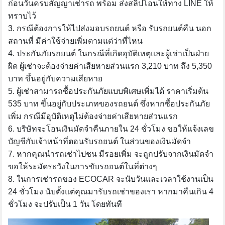
ก่อนวันครบสัญญาเช่ารถ พร้อม ส่งสลิปโอนให้ทาง LINE ให้
ทราบไว้
3. กรณีต้องการให้ไปส่งมอบรถยนต์ หรือ รับรถยนต์คืน นอก
สถานที่ มีค่าใช้จ่ายเพิ่มตามแต่ว่าที่ไหน
4. ประกันภัยรถยนต์ ในกรณีที่เกิดอุบัติเหตุและผู้เช่าเป็นฝ่าย
ผิด ผู้เช่าจะต้องจ่ายค่าเสียหายส่วนแรก 3,210 บาท ถึง 5,350
บาท ขึ้นอยู่กับความเสียหาย
5. ผู้เช่าสามารถซื้อประกันภัยแบบพิเศษเพิ่มได้ ราคาเริ่มต้น
535 บาท ขึ้นอยู่กับประเภทของรถยนต์ ซึ่งหากซื้อประกันภัย
เพิ่ม กรณีมีอุบัติเหตุไม่ต้องจ่ายค่าเสียหายส่วนแรก
6. บริษัทจะโอนเงินมัดจำคืนภายใน 24 ชั่วโมง ขอให้แจ้งเลข
บัญชีกับเจ้าหน้าที่ตอนรับรถยนต์ ในส่วนของเงินมัดจำ
7. หากคุณนำรถเช่าไปชน มีรอยเพิ่ม จะถูกปรับจากเงินมัดจำ
ขอให้ระมัดระวังในการขับรถยนต์ในที่ต่างๆ
8. ในการเช่ารถของ ECOCAR จะนับวันและเวลาใช้งานเป็น
24 ชั่วโมง นับตั้งแต่คุณมารับรถเช่าของเรา หากมาคืนเกิน 4
ชั่วโมง จะปรับเป็น 1 วัน โดยทันที