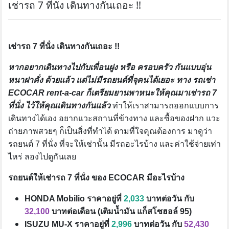
เช่ารถ 7 ที่นั่ง เดินทางกันเถอะ !!
เช่ารถ 7 ที่นั่ง เดินทางกันเถอะ !!
หากอยากเดินทางไปกับเพื่อนฝูง หรือ ครอบครัว กันแบบอุ่น
หนาฝาคั่ง ด้วยแล้ว แต่ไม่มีรถยนต์ที่จุคนได้เยอะ ทาง รถเช่า
ECOCAR rent-a-car ก็เตรียมยานพาหนะให้คุณมาเช่ารถ 7
ที่นั่ง ไว้ให้คุณเดินทางกันแล้ว
ทำให้เราสามารถออกแบบการ
เดินทางได้เอง อยากแวะสถานที่ข้างทาง และซื้อของฝาก แวะ
ถ่ายภาพสวยๆ ก็เป็นสิ่งที่ทำได้ ตามที่ใจคุณต้องการ มาดูว่า
รถยนต์ 7 ที่นั่ง ที่จะให้เช่านั้น มีรถอะไรบ้าง และค่าใช้จ่ายเท่า
ไหร่ ลองไปดูกันเลย
รถยนต์ให้เช่ารถ 7 ที่นั่ง ของ ECOCAR มีอะไรบ้าง
HONDA Mobilio ราคาอยู่ที่
2,033
บาทต่อวัน กับ
32,100
บาทต่อเดือน (เติมน้ำมัน แก็สโซฮอล์ 95)
ISUZU MU-X ราคาอยู่ที่
2,996
บาทต่อวัน กับ
52,430