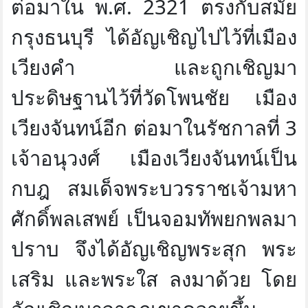
ต่อมาใน พ.ศ. 2321 ตรงกับสมัย
กรุงธนบุรี ได้อัญเชิญไปไว้ที่เมือง
เวียงคำ และถูกเชิญมา
ประดิษฐานไว้ที่วัดโพนชัย เมือง
เวียงจันทน์อีก ต่อมาในรัชกาลที่ 3
เจ้าอนุวงศ์ เมืองเวียงจันทน์เป็น
กบฎ สมเด็จพระบวรราชเจ้ามหา
ศักดิ์พลเสพย์ เป็นจอมทัพยกพลมา
ปราบ จึงได้อัญเชิญพระสุก พระ
เสริม และพระใส ลงมาด้วย โดย