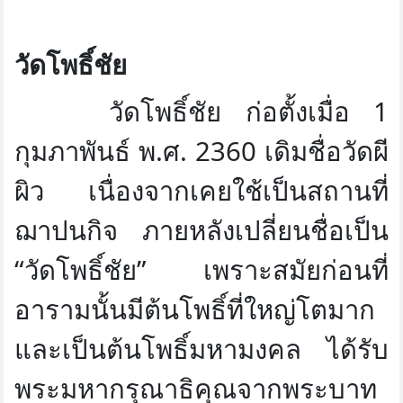
วัดโพธิ์ชัย
วัดโพธิ์ชัย ก่อตั้งเมื่อ 1
กุมภาพันธ์ พ.ศ. 2360 เดิมชื่อวัดผี
ผิว เนื่องจากเคยใช้เป็นสถานที่
ฌาปนกิจ ภายหลังเปลี่ยนชื่อเป็น
“วัดโพธิ์ชัย” เพราะสมัยก่อนที่
อารามนั้นมีต้นโพธิ์ที่ใหญ่โตมาก
และเป็นต้นโพธิ์มหามงคล ได้รับ
พระมหากรุณาธิคุณจากพระบาท