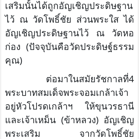
เสริมนั้นได้ถูกอัญเชิญประดิษฐาน
ไว้ ณ วัดโพธิ์ชัย ส่วนพระใส ได้
อัญเชิญประดิษฐานไว้ ณ วัดหอ
ก่อง (ปัจจุบันคือวัดประดิษฐ์ธรรม
คุณ)
ต่อมาในสมัยรัชกาลที่4
พระบาทสมเด็จพระจอมเกล้าเจ้า
อยู่หัวโปรดเกล้าฯ ให้ขุนวรธานี
และเจ้าเหม็น (ข้าหลวง) อัญเชิญ
พระเสริม จากวัดโพธิ์ชัย