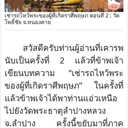
เช่ารถไหว้พระของผู้ที่เกิดราศีพฤษภ ตอนที่ 2 : วัด
โพธิ์ชัย จ.หนองคาย
สวัสดีครับท่านผู้อ่านที่เคารพ
นับเป็นครั้งที่ 2 แล้วที่ข้าพเจ้า
เขียนบทความ “เช่ารถไหว้พระ
ของผู้ที่เกิดราศีพฤษภ” ในครั้งที่
แล้วข้าพเจ้าได้พาท่านแอ่วเหนือ
ไปยังวัดพระธาตุลำปางหลวง
จ.ลำปาง ครั้งนี้ขยับมาที่ภาค