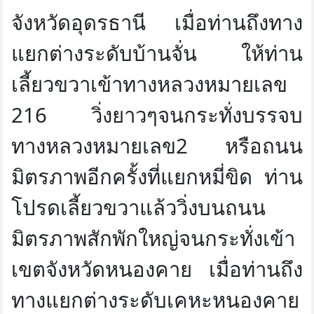
จังหวัดอุดรธานี เมื่อท่านถึงทาง
แยกต่างระดับบ้านจั่น ให้ท่าน
เลี้ยวขวาเข้าทางหลวงหมายเลข
216 วิ่งยาวๆจนกระทั่งบรรจบ
ทางหลวงหมายเลข2 หรือถนน
มิตรภาพอีกครั้งที่แยกหมี่ขิด ท่าน
โปรดเลี้ยวขวาแล้ววิ่งบนถนน
มิตรภาพสักพักใหญ่จนกระทั่งเข้า
เขตจังหวัดหนองคาย เมื่อท่านถึง
ทางแยกต่างระดับเคหะหนองคาย