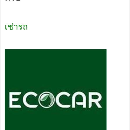
เช่ารถ