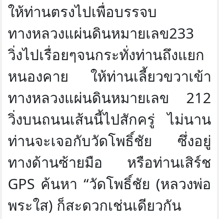
ให้ท่านตรงไปเพื่อบรรจบ
ทางหลวงแผ่นดินหมายเลข233
วิ่งไปเรื่อยๆจนกระทั่งท่านถึงแยก
หนองคาย ให้ท่านเลี้ยวขวาเข้า
ทางหลวงแผ่นดินหมายเลข 212
วิ่งบนถนนเส้นนี้ไปสักครู่ ไม่นาน
ท่านจะเจอกับวัดโพธิ์ชัย ซึ่งอยู่
ทางด้านซ้ายมือ หรือท่านเสิร์ช
GPS ค้นหา “วัดโพธิ์ชัย (หลวงพ่อ
พระใส) ก็สะดวกเช่นเดียวกัน