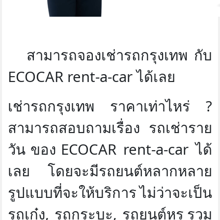
สามารถจองเช่ารถกรุงเทพ
กับ
ECOCAR rent-a-car
ได้เลย
เช่ารถกรุงเทพ
ราคาเท่าไหร่
?
สามารถสอบถามเรื่อง
รถเช่าราย
วัน
ของ
ECOCAR rent-a-car
ได้
เลย
โดยจะมีรถยนต์หลากหลาย
รูปแบบที่จะให้บริการ
ไม่ว่าจะเป็น
รถเก๋ง
,
รถกระบะ
,
รถยนต์หรู
รวม