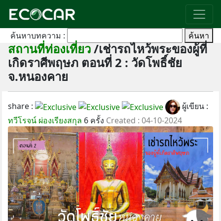
ค้นหาบทความ :
ค้นหา
สถานที่ท่องเที่ยว
/เช่ารถไหว้พระของผู้ที่
เกิดราศีพฤษภ ตอนที่ 2 : วัดโพธิ์ชัย
จ.หนองคาย
share :
ผู้เขียน :
ทวีโรจน์ ผ่องเรียงสกุล
6 ครั้ง
Created : 04-10-2024