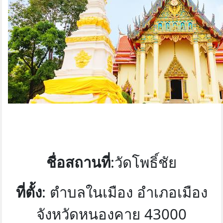
ชื่อสถานที่
:วัดโพธิ์ชัย
ที่ตั้ง
: ตำบลในเมือง อำเภอเมือง
จังหวัดหนองคาย 43000