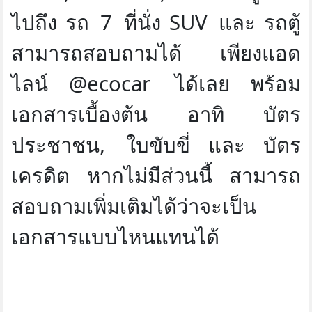
ไปถึง
รถ
7
ที่นั่ง
SUV
และ
รถตู้
สามารถสอบถามได้
เพียงแอด
ไลน์
@ecocar
ได้เลย
พร้อม
เอกสารเบื้องต้น
อาทิ
บัตร
ประชาชน
,
ใบขับขี่
และ
บัตร
เครดิต
หากไม่มีส่วนนี้
สามารถ
สอบถามเพิ่มเติมได้ว่าจะเป็น
เอกสารแบบไหนแทนได้