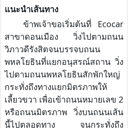
แนะนำเส้นทาง
ข้าพเจ้าขอเริ่มต้นที่
Ecocar
สาขาดอนเมือง วิ่งไปตามถนน
วิภาวดีรังสิตจนบรรจบถนน
พหลโยธินที่แยกอนุสรณ์สถาน วิ่ง
ไปตามถนนพหลโยธินสักพักใหญ่
กระทั่งถึงทางแยกมิตรภาพให้
เลี้ยวขวา เพื่อเข้าถนนหมายเลข 2
หรือถนนมิตรภาพ วิ่งบนถนนเส้น
นี้ไปตลอดทาง จนกระทั่งถึง