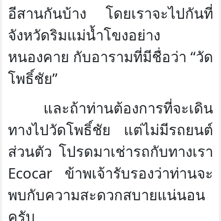
อีสานกันบ้าง โดยเราจะไปกันที่
จังหวัดริมแม่น้ำโขงอย่าง
หนองคาย กับอารามที่มีชื่อว่า “วัด
โพธิ์ชัย”
และถ้าท่านต้องการที่จะเดิน
ทางไปวัดโพธิ์ชัย แต่ไม่มีรถยนต์
ส่วนตัว โปรดมาเช่ารถกับทางเรา
Ecocar ข้าพเจ้ารับรองว่าท่านจะ
พบกับความสะดวกสบายแน่นอน
ครับ