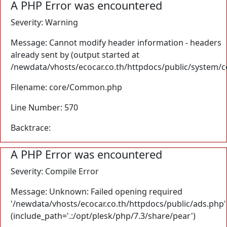
A PHP Error was encountered
Severity: Warning
Message: Cannot modify header information - headers
already sent by (output started at
/newdata/vhosts/ecocar.co.th/httpdocs/public/system/
Filename: core/Common.php
Line Number: 570
Backtrace:
A PHP Error was encountered
Severity: Compile Error
Message: Unknown: Failed opening required
'/newdata/vhosts/ecocar.co.th/httpdocs/public/ads.php'
(include_path='.:/opt/plesk/php/7.3/share/pear')