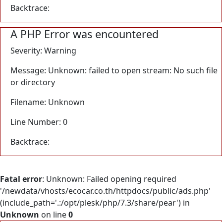
Backtrace:
A PHP Error was encountered
Severity: Warning
Message: Unknown: failed to open stream: No such file
or directory
Filename: Unknown
Line Number: 0
Backtrace:
Fatal error
: Unknown: Failed opening required
'/newdata/vhosts/ecocar.co.th/httpdocs/public/ads.php'
(include_path='.:/opt/plesk/php/7.3/share/pear') in
Unknown
on line
0