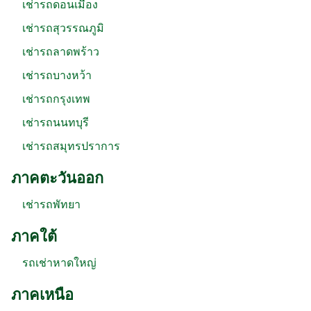
เช่ารถดอนเมือง
เช่ารถสุวรรณภูมิ
เช่ารถลาดพร้าว
เช่ารถบางหว้า
เช่ารถกรุงเทพ
เช่ารถนนทบุรี
เช่ารถสมุทรปราการ
ภาคตะวันออก
เช่ารถพัทยา
ภาคใต้
รถเช่าหาดใหญ่
ภาคเหนือ