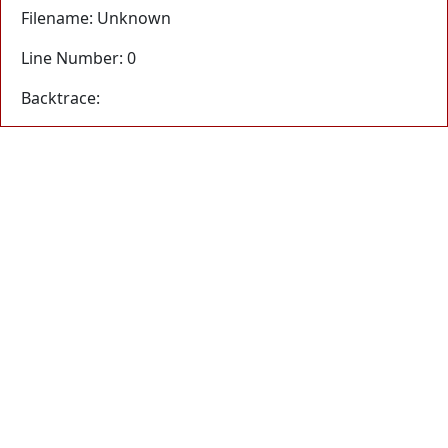
Filename: Unknown
Line Number: 0
Backtrace: