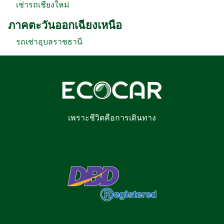
เช่ารถเชียงใหม่
ภาคตะวันออกเฉียงเหนือ
รถเช่าอุบลราชธานี
เพราะชีวิตคือการเดินทาง