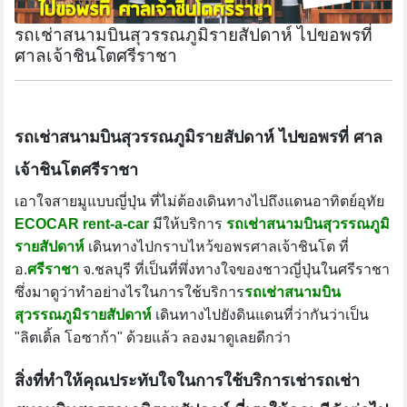
รถเช่าสนามบินสุวรรณภูมิรายสัปดาห์ ไปขอพรที่
ศาลเจ้าชินโตศรีราชา
รถเช่าสนามบินสุวรรณภูมิรายสัปดาห์ ไปขอพรที่ ศาล
เจ้าชินโตศรีราชา
เอาใจสายมูแบบญี่ปุ่น ที่ไม่ต้องเดินทางไปถึงแดนอาทิตย์อุทัย
ECOCAR rent-a-car
มีให้บริการ
รถเช่าสนามบินสุวรรณภูมิ
รายสัปดาห์
เดินทางไปกราบไหว้ขอพรศาลเจ้าชินโต ที่
อ.
ศรีราชา
จ.ชลบุรี ที่เป็นที่พึ่งทางใจของชาวญี่ปุ่นในศรีราชา
ซึ่งมาดูว่าทำอย่างไรในการใช้บริการ
รถเช่าสนามบิน
สุวรรณภูมิรายสัปดาห์
เดินทางไปยังดินแดนที่ว่ากันว่าเป็น
"ลิตเติ้ล โอซาก้า" ด้วยแล้ว ลองมาดูเลยดีกว่า
สิ่งที่ทำให้คุณประทับใจในการใช้บริการเช่ารถเช่า