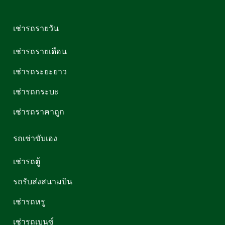
เช่ารถรายวัน
เช่ารถรายเดือน
เช่ารถระยะยาว
เช่ารถกระบะ
เช่ารถราคาถูก
รถเช่าขับเอง
เช่ารถตู้
รถรับส่งสนามบิน
เช่ารถหรู
เช่ารถเบนซ์