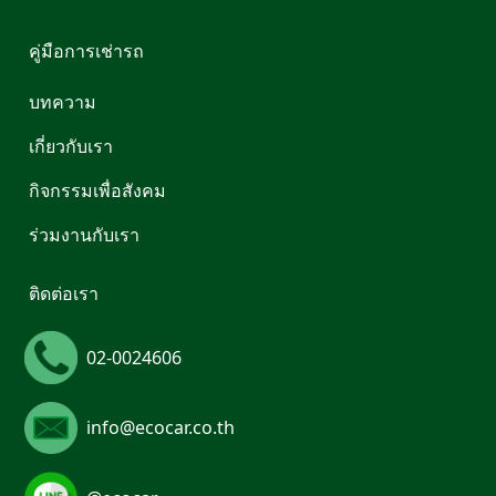
คู่มือการเช่ารถ
บทความ
เกี่ยวกับเรา
กิจกรรมเพื่อสังคม
ร่วมงานกับเรา
ติดต่อเรา
02-0024606
info@ecocar.co.th