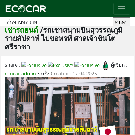
ค้นหาบทความ :
ค้นหา
เช่ารถยนต์
/รถเช่าสนามบินสุวรรณภูมิ
รายสัปดาห์ ไปขอพรที่ ศาลเจ้าชินโต
ศรีราชา
share :
ผู้เขียน :
ecocar admin
3 ครั้ง
Created : 17-04-2025