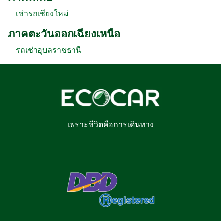
เช่ารถเชียงใหม่
ภาคตะวันออกเฉียงเหนือ
รถเช่าอุบลราชธานี
เพราะชีวิตคือการเดินทาง