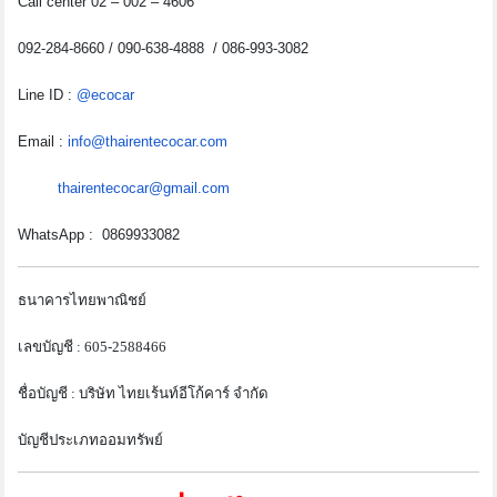
Call center 02 – 002 – 4606
092-284-8660 / 090-638-4888 / 086-993-3082
Line ID :
@ecocar
Email :
info@thairentecocar.com
thairentecocar@gmail.com
WhatsApp : 0869933082
ธนาคารไทยพาณิชย์
เลขบัญชี : 605-2588466
ชื่อบัญชี : บริษัท ไทยเร้นท์อีโก้คาร์ จำกัด
บัญชีประเภทออมทรัพย์