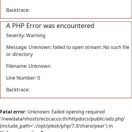
Backtrace:
A PHP Error was encountered
Severity: Warning
Message: Unknown: failed to open stream: No such file
or directory
Filename: Unknown
Line Number: 0
Backtrace:
Fatal error
: Unknown: Failed opening required
'/newdata/vhosts/ecocar.co.th/httpdocs/public/ads.php'
(include_path='.:/opt/plesk/php/7.3/share/pear') in