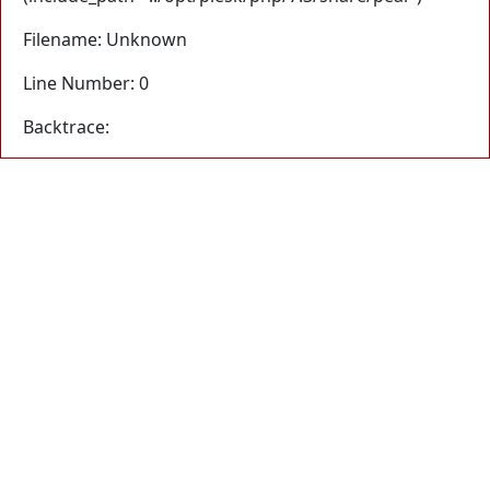
Filename: Unknown
Line Number: 0
Backtrace: