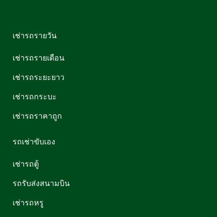
เช่ารถรายวัน
เช่ารถรายเดือน
เช่ารถระยะยาว
เช่ารถกระบะ
เช่ารถราคาถูก
รถเช่าขับเอง
เช่ารถตู้
รถรับส่งสนามบิน
เช่ารถหรู