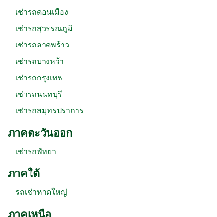
เช่ารถดอนเมือง
เช่ารถสุวรรณภูมิ
เช่ารถลาดพร้าว
เช่ารถบางหว้า
เช่ารถกรุงเทพ
เช่ารถนนทบุรี
เช่ารถสมุทรปราการ
ภาคตะวันออก
เช่ารถพัทยา
ภาคใต้
รถเช่าหาดใหญ่
ภาคเหนือ