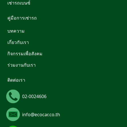
เช่ารถเบนซ์
คู่มือการเช่ารถ
บทความ
เกี่ยวกับเรา
กิจกรรมเพื่อสังคม
ร่วมงานกับเรา
ติดต่อเรา
02-0024606
info@ecocar.co.th