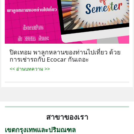
ปิดเทอม พาลูกหลานของท่านไปเที่ยว ด้วย
การเช่ารถกับ Ecocar กันเถอะ
<< อ่านบทความ >>
สาขาของเรา
เขตกรุงเทพและปริมณฑล