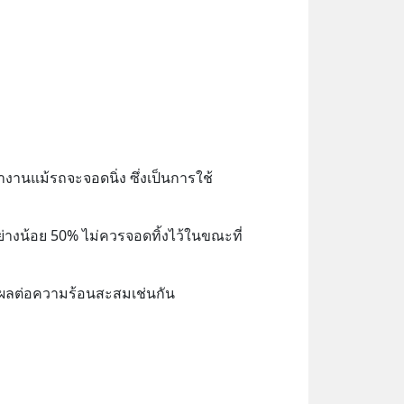
านแม้รถจะจอดนิ่ง ซึ่งเป็นการใช้
ย่างน้อย 50% ไม่ควรจอดทิ้งไว้ในขณะที่
่งผลต่อความร้อนสะสมเช่นกัน