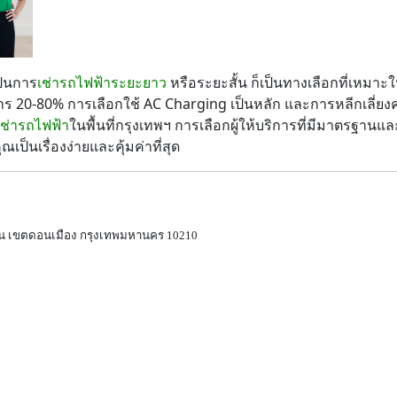
ป็นการ
เช่ารถไฟฟ้าระยะยาว
หรือระยะสั้น ก็เป็นทางเลือกที่เหมาะ
กการ 20-80% การเลือกใช้ AC Charging เป็นหลัก และการหลีกเลี่
ช่ารถไฟฟ้า
ในพื้นที่กรุงเทพฯ การเลือกผู้ให้บริการที่มีมาตรฐา
ป็นเรื่องง่ายและคุ้มค่าที่สุด
ามบิน เขตดอนเมือง กรุงเทพมหานคร 10210