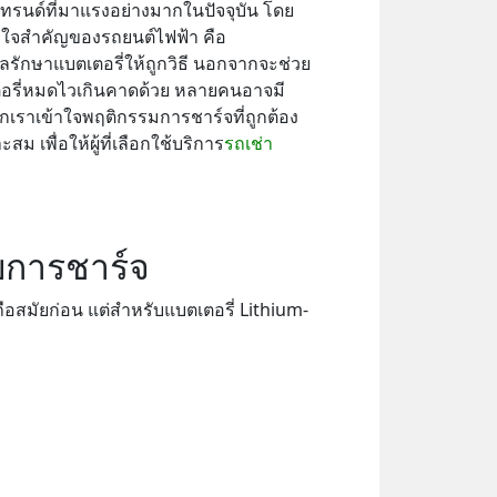
เทรนด์ที่มาแรงอย่างมากในปัจจุบัน โดย
วใจสำคัญของรถยนต์ไฟฟ้า คือ
ูแลรักษาแบตเตอรี่ให้ถูกวิธี นอกจากจะช่วย
เตอรี่หมดไวเกินคาดด้วย หลายคนอาจมี
กเราเข้าใจพฤติกรรมการชาร์จที่ถูกต้อง
 เพื่อให้ผู้ที่เลือกใช้บริการ
รถเช่า
ับการชาร์จ
ถือสมัยก่อน แต่สำหรับแบตเตอรี่ Lithium-