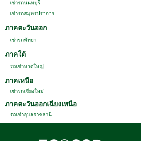
เช่ารถนนทบุรี
เช่ารถสมุทรปราการ
ภาคตะวันออก
เช่ารถพัทยา
ภาคใต้
รถเช่าหาดใหญ่
ภาคเหนือ
เช่ารถเชียงใหม่
ภาคตะวันออกเฉียงเหนือ
รถเช่าอุบลราชธานี