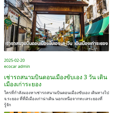
2025-02-20
ecocar admin
เช่ารถสนามบินดอนเมืองขับเอง 3 วัน เดิน
เมืองเก่าระยอง
ใครที่กำลังมองหาเช่ารถสนามบินดอนเมืองขับเอง เดินทางไป
จ.ระยอง ที่ที่มีเมืองเก่าน่าเดิน นอกเหนือจากทะเลระยองที่
รู้จัก