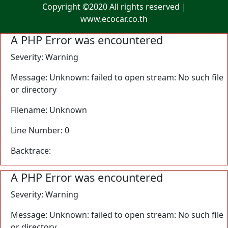
Copyright ©2020 All rights reserved |
www.ecocar.co.th
A PHP Error was encountered
Severity: Warning
Message: Unknown: failed to open stream: No such file
or directory
Filename: Unknown
Line Number: 0
Backtrace:
A PHP Error was encountered
Severity: Warning
Message: Unknown: failed to open stream: No such file
or directory