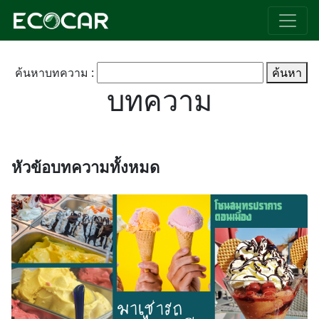
ค้นหาบทความ :
ค้นหา
บทความ
หัวข้อบทความทั้งหมด