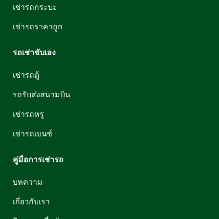
เช่ารถกระบะ
เช่ารถราคาถูก
รถเช่าขับเอง
เช่ารถตู้
รถรับส่งสนามบิน
เช่ารถหรู
เช่ารถเบนซ์
คู่มือการเช่ารถ
บทความ
เกี่ยวกับเรา