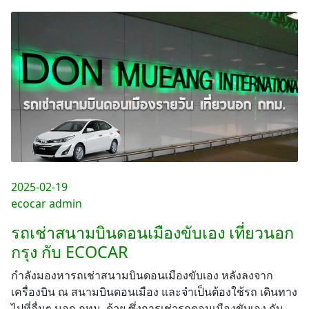
2025-02-19
ecocar admin
รถเช่าสนามบินดอนเมืองขับเอง เที่ยวนอก
กรุง กับ ECOCAR
กำลังมองหารถเช่าสนามบินดอนเมืองขับเอง หลังลงจาก
เครื่องบิน ณ สนามบินดอนเมือง และจำเป็นต้องใช้รถ เดินทาง
ไปที่อื่นๆ นอก กทม. ด้วย ซึ่งการเช่ารถดอนเมืองขับเอง กับ