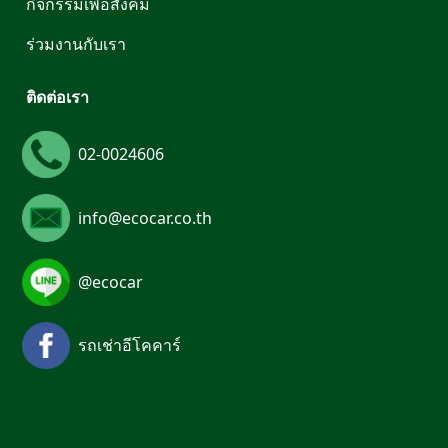
กิจกรรมเพื่อสังคม
ร่วมงานกับเรา
ติดต่อเรา
02-0024606
info@ecocar.co.th
@ecocar
รถเช่าอีโคคาร์