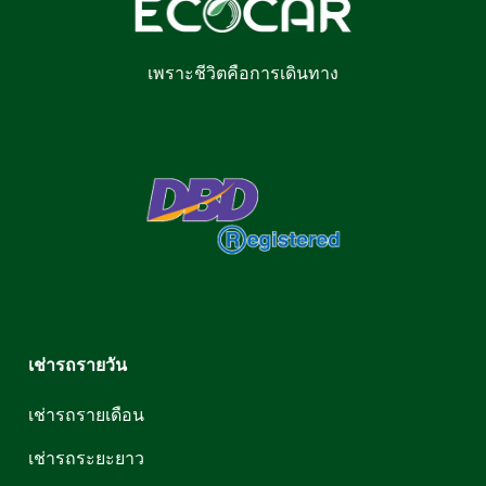
เพราะชีวิตคือการเดินทาง
เช่ารถรายวัน
เช่ารถรายเดือน
เช่ารถระยะยาว