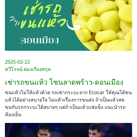
2025-02-22
ทวีโรจน์ ผ่องเรียงสกุล
เช่ารถขนแห้ว โซนลาดพร้าว-ดอนเมือง
ขนแห้วไม่ให้แห้วด้วย รถเช่ากระบะจาก Ecocar ให้คุณได้ขน
แห้วได้อย่างสบายใจ ไม่แห้วเรื่องการขนส่ง ถ้าเป็นแห้วสด
ขนกับรถกระบะได้สบายๆ แต่ถ้าเป็นแห้วแช่แข็ง แนะนำรถ
ห้องเย็น