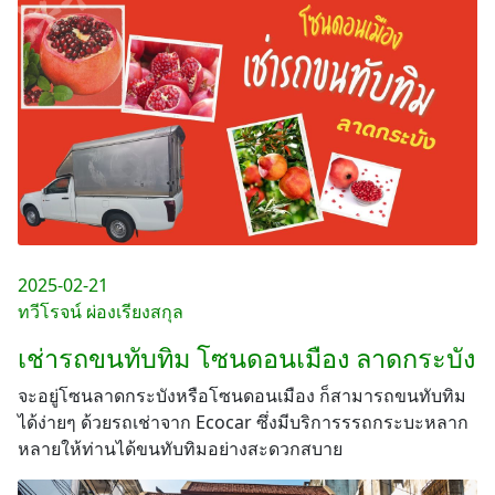
2025-02-21
ทวีโรจน์ ผ่องเรียงสกุล
เช่ารถขนทับทิม โซนดอนเมือง ลาดกระบัง
จะอยู่โซนลาดกระบังหรือโซนดอนเมือง ก็สามารถขนทับทิม
ได้ง่ายๆ ด้วยรถเช่าจาก Ecocar ซึ่งมีบริการรรถกระบะหลาก
หลายให้ท่านได้ขนทับทิมอย่างสะดวกสบาย