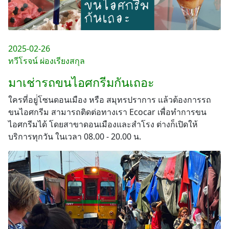
2025-02-26
ทวีโรจน์ ผ่องเรียงสกุล
มาเช่ารถขนไอศกรีมกันเถอะ
ใครที่อยู่่โซนดอนเมือง หรือ สมุทรปราการ แล้วต้องการรถ
ขนไอศกรีม สามารถติดต่อทางเรา Ecocar เพื่อทำการขน
ไอศกรีมได้ โดยสาขาดอนเมืองและสำโรง ต่างก็เปิดให้
บริการทุกวัน ในเวลา 08.00 - 20.00 น.