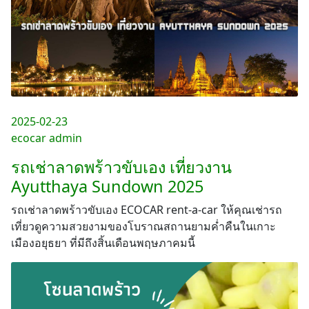
2025-02-23
ecocar admin
รถเช่าลาดพร้าวขับเอง เที่ยวงาน
Ayutthaya Sundown 2025
รถเช่าลาดพร้าวขับเอง ECOCAR rent-a-car ให้คุณเช่ารถ
เที่ยวดูความสวยงามของโบราณสถานยามค่ำคืนในเกาะ
เมืองอยุธยา ที่มีถึงสิ้นเดือนพฤษภาคมนี้