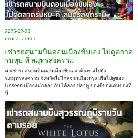
2025-02-26
ecocar admin
เช่ารถสนามบินดอนเมืองขับเอง ไปดูตลาด
ร่มหุบ ที่ สมุทรสงคราม
มาเช่ารถสนามบินดอนเมืองขับเอง เดินทางไปยัง
จ.สมุทรสงคราม จังหวัดไม่ไกลจากเมืองกรุง เพื่อไปดูของ
Unseen เมืองแม่กลอง กับ ได้ลอง ปลาทู ของดีของเด่นของที่
นี่