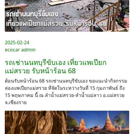
2025-02-24
ecocar admin
รถเช่านนทบุรีขับเอง เที่ยวแพเปียก
แม่สรวย รับหน้าร้อน 68
ต้อนรับหน้าร้อน 68 รถเช่านนทบุรีขับเอง ขอแนะนำกิจกรรม
ล่องแพเปียกแม่สรวย ที่จัดในระหว่างวันที่ 15 กุมภาพันธ์ ถึง
15 พฤษภาคม นี้ ณ ลำน้ำแม่สรวย-ลำน้ำแม่ลาว อ.แม่สรวย
จ.เชียงราย