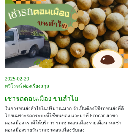
2025-02-20
ทวีโรจน์ ผ่องเรียงสกุล
เช่ารถดอนเมือง ขนลำไย
ในการขนส่งลำไยในปริมาณมาก จำเป็นต้องใช้รถขนส่งที่ดี
โดยเฉพาะรถกระบะที่ใช้ขนของ แวะมาที่ Ecocar สาขา
ดอนเมือง เรามีให้บริการ รถเช่าดอนเมืองรายเดือน รถเช่า
ดอนเมืองรายวัน รถเช่าดอนเมืองขับเอง