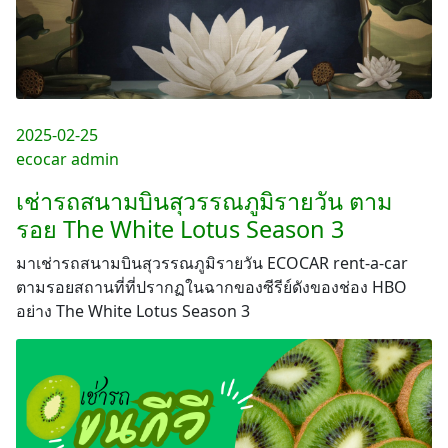
2025-02-25
ecocar admin
เช่ารถสนามบินสุวรรณภูมิรายวัน ตาม
รอย The White Lotus Season 3
มาเช่ารถสนามบินสุวรรณภูมิรายวัน ECOCAR rent-a-car
ตามรอยสถานที่ที่ปรากฏในฉากของซีรีย์ดังของช่อง HBO
อย่าง The White Lotus Season 3