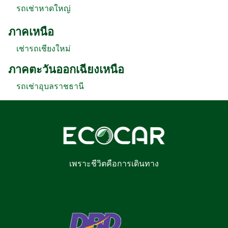
รถเช่าหาดใหญ่
ภาคเหนือ
เช่ารถเชียงใหม่
ภาคตะวันออกเฉียงเหนือ
รถเช่าอุบลราชธานี
เพราะชีวิตคือการเดินทาง