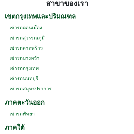
สาขาของเรา
เขตกรุงเทพและปริมณฑล
เช่ารถดอนเมือง
เช่ารถสุวรรณภูมิ
เช่ารถลาดพร้าว
เช่ารถบางหว้า
เช่ารถกรุงเทพ
เช่ารถนนทบุรี
เช่ารถสมุทรปราการ
ภาคตะวันออก
เช่ารถพัทยา
ภาคใต้