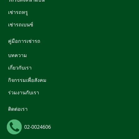
เช่ารถหรู
เช่ารถเบนซ์
คู่มือการเช่ารถ
บทความ
เกี่ยวกับเรา
กิจกรรมเพื่อสังคม
ร่วมงานกับเรา
ติดต่อเรา
02-0024606