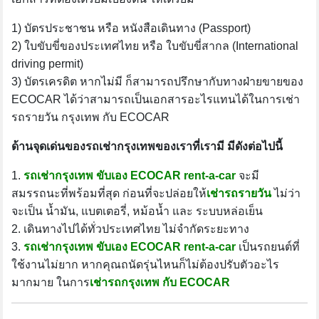
1) บัตรประชาชน หรือ หนังสือเดินทาง (Passport)
2) ใบขับขี่ของประเทศไทย หรือ ใบขับขี่สากล (International
driving permit)
3) บัตรเครดิต หากไม่มี ก็สามารถปรึกษากับทางฝ่ายขายของ
ECOCAR ได้ว่าสามารถเป็นเอกสารอะไรแทนได้ในการเช่า
รถรายวัน กรุงเทพ กับ ECOCAR
ด้านจุดเด่นของรถเช่ากรุงเทพของเราที่เรามี มีดังต่อไปนี้
1.
รถเช่ากรุงเทพ ขับเอง ECOCAR rent-a-car
จะมี
สมรรถนะที่พร้อมที่สุด ก่อนที่จะปล่อยให้
เช่ารถรายวัน
ไม่ว่า
จะเป็น น้ำมัน, แบตเตอรี่, หม้อน้ำ และ ระบบหล่อเย็น
2. เดินทางไปได้ทั่วประเทศไทย ไม่จำกัดระยะทาง
3.
รถเช่ากรุงเทพ ขับเอง ECOCAR rent-a-car
เป็นรถยนต์ที่
ใช้งานไม่ยาก หากคุณถนัดรุ่นไหนก็ไม่ต้องปรับตัวอะไร
มากมาย ในการ
เช่ารถกรุงเทพ กับ ECOCAR