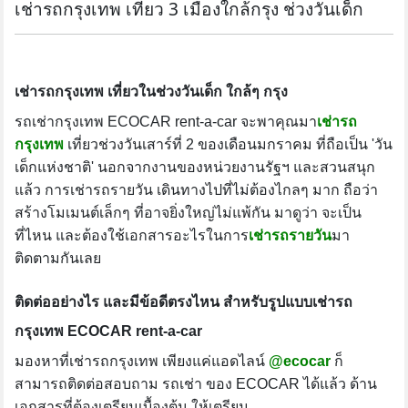
เช่ารถกรุงเทพ เที่ยว 3 เมืองใกล้กรุง ช่วงวันเด็ก
เช่ารถกรุงเทพ เที่ยวในช่วงวันเด็ก ใกล้ๆ กรุง
รถเช่ากรุงเทพ ECOCAR rent-a-car จะพาคุณมา
เช่ารถ
กรุงเทพ
เที่ยวช่วงวันเสาร์ที่ 2 ของเดือนมกราคม ที่ถือเป็น 'วัน
เด็กแห่งชาติ' นอกจากงานของหน่วยงานรัฐฯ และสวนสนุก
แล้ว การเช่ารถรายวัน เดินทางไปที่ไม่ต้องไกลๆ มาก ถือว่า
สร้างโมเมนต์เล็กๆ ที่อาจยิ่งใหญ่ไม่แพ้กัน มาดูว่า จะเป็น
ที่ไหน และต้องใช้เอกสารอะไรในการ
เช่ารถรายวัน
มา
ติดตามกันเลย
ติดต่ออย่างไร และมีข้อดีตรงไหน สำหรับรูปแบบเช่ารถ
กรุงเทพ ECOCAR rent-a-car
มองหาที่เช่ารถกรุงเทพ เพียงแค่แอดไลน์
@ecocar
ก็
สามารถติดต่อสอบถาม รถเช่า ของ ECOCAR ได้แล้ว ด้าน
เอกสารที่ต้องเตรียมเบื้องต้น ให้เตรียม