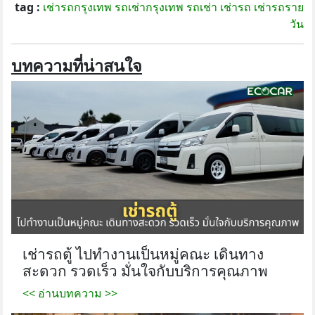
tag :
เช่ารถกรุงเทพ
รถเช่ากรุงเทพ
รถเช่า
เช่ารถ
เช่ารถราย
วัน
บทความที่น่าสนใจ
เช่ารถตู้ ไปทำงานเป็นหมู่คณะ เดินทาง
สะดวก รวดเร็ว มั่นใจกับบริการคุณภาพ
<< อ่านบทความ >>