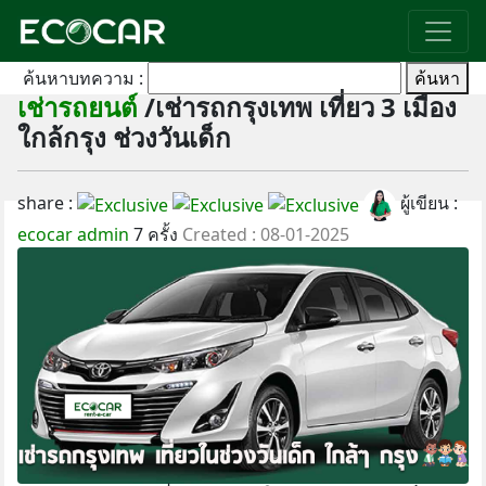
ค้นหาบทความ :
ค้นหา
เช่ารถยนต์
/เช่ารถกรุงเทพ เที่ยว 3 เมือง
ใกล้กรุง ช่วงวันเด็ก
share :
ผู้เขียน :
ecocar admin
7 ครั้ง
Created : 08-01-2025