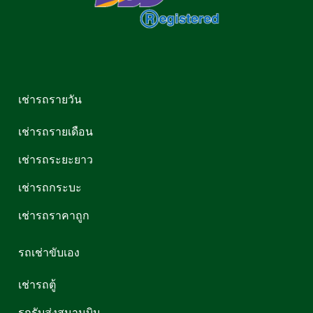
เช่ารถรายวัน
เช่ารถรายเดือน
เช่ารถระยะยาว
เช่ารถกระบะ
เช่ารถราคาถูก
รถเช่าขับเอง
เช่ารถตู้
รถรับส่งสนามบิน