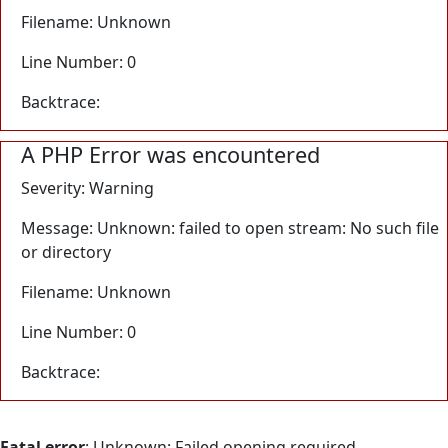
Filename: Unknown
Line Number: 0
Backtrace:
A PHP Error was encountered
Severity: Warning
Message: Unknown: failed to open stream: No such file
or directory
Filename: Unknown
Line Number: 0
Backtrace:
Fatal error
: Unknown: Failed opening required