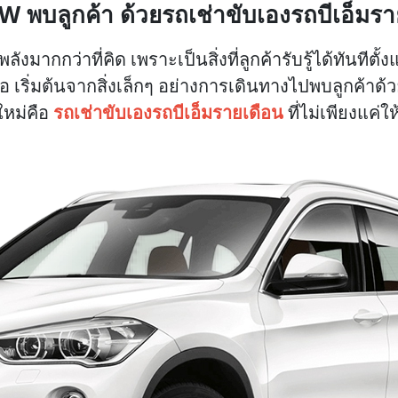
W พบลูกค้า ด้วยรถเช่าขับเองรถบีเอ็มรา
ังมากกว่าที่คิด เพราะเป็นสิ่งที่ลูกค้ารับรู้ได้ทันทีตั
 เริ่มต้นจากสิ่งเล็กๆ อย่างการเดินทางไปพบลูกค้าด้วย
ใหม่คือ
รถเช่าขับเองรถบีเอ็มรายเดือน
ที่ไม่เพียงแค่