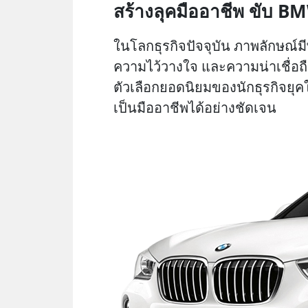
สร้างลุคมืออาชีพ ขับ BM
ในโลกธุรกิจปัจจุบัน ภาพลักษณ์มีพล
ความไว้วางใจ และความน่าเชื่อถือ
ตัวเลือกยอดนิยมของนักธุรกิจยุค
เป็นมืออาชีพได้อย่างชัดเจน