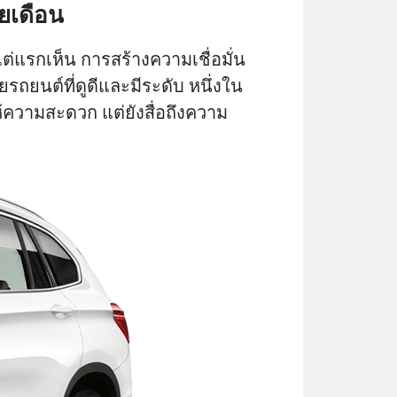
ยเดือน
้งแต่แรกเห็น การสร้างความเชื่อมั่น
รถยนต์ที่ดูดีและมีระดับ หนึ่งใน
ให้ความสะดวก แต่ยังสื่อถึงความ