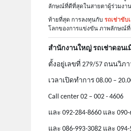
ลักษณ์ที่ดีที่สุดในสายตาผู้ร่วมงา
ท้ายที่สุด การลงทุนกับ
รถเช่าขับ
โลกของการแข่งขัน ภาพลักษณ์ที่ดู
สำนักงานใหญ่ รถเช่าดอนเม
ตั้งอยู่เลขที่ 279/57 ถนน
เวลาเปิดทำการ 08.00 – 20.00
Call center 02 – 002 - 4606
และ 092-284-8660 และ 090-
และ 086-993-3082 และ 094-