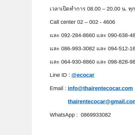
เวลาเปิดทำการ 08.00 – 20.00 น. ทุก
Call center 02 – 002 - 4606
และ 092-284-8660 และ 090-638-4
และ 086-993-3082 และ 094-512-1
และ 064-930-8860 และ 098-828-9
Line ID :
@ecocar
Email :
info@thairentecocar.com
thairentecocar@gmail.co
WhatsApp : 0869933082