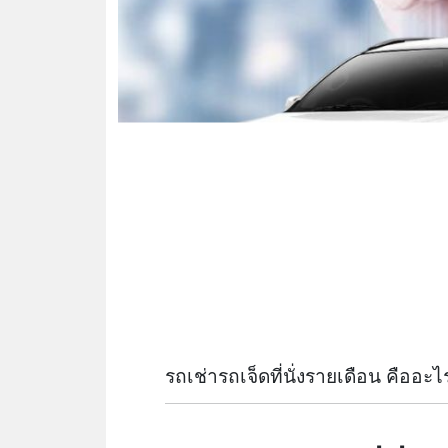
รถเช่ารถเจ็ดที่นั่งรายเดือน คืออะไ