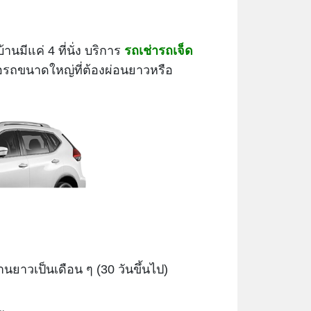
ีแค่ 4 ที่นั่ง บริการ
รถเช่ารถเจ็ด
ซื้อรถขนาดใหญ่ที่ต้องผ่อนยาวหรือ
านยาวเป็นเดือน ๆ (30 วันขึ้นไป)