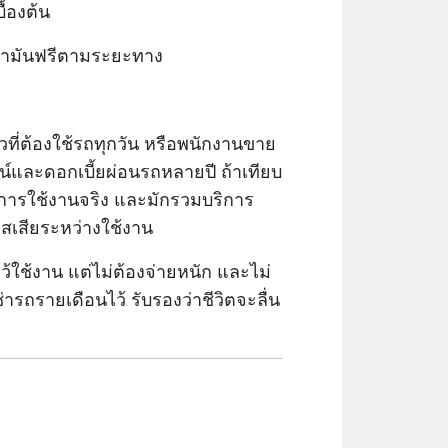
ื้องต้น
มน้ำมันฟรีตามระยะทาง
่ต้องใช้รถทุกวัน หรือพนักงานขาย
าวน์และดอกเบี้ยผ่อนรถหลายปี
ถ้าเทียบ
การใช้งานจริง และมักรวมบริการ
าสเสียระหว่างใช้งาน
ใช้งาน แต่ไม่ต้องจ่ายหนัก และไม่
ารถรายเดือนไว้ รับรองว่าชีวิตจะลื่น