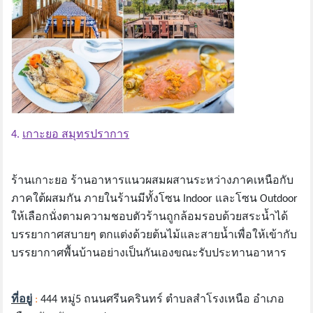
4.
เกาะยอ สมุทรปราการ
ร้านเกาะยอ ร้านอาหารแนวผสมผสานระหว่างภาคเหนือกับ
ภาคใต้ผสมกัน ภายในร้านมีทั้งโซน Indoor และโซน Outdoor
ให้เลือกนั่งตามความชอบตัวร้านถูกล้อมรอบด้วยสระน้ำได้
บรรยากาศสบายๆ ตกแต่งด้วยต้นไม้และสายน้ำเพื่อให้เข้ากับ
บรรยากาศพื้นบ้านอย่างเป็นกันเองขณะรับประทานอาหาร
ที่อยู่
:
444 หมู่5 ถนนศรีนครินทร์ ตำบลสำโรงเหนือ อำเภอ