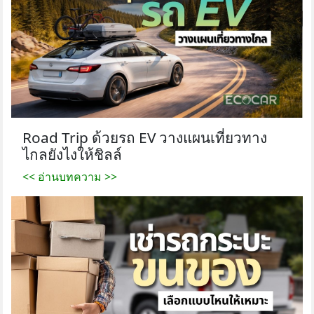
Road Trip ด้วยรถ EV วางแผนเที่ยวทาง
ไกลยังไงให้ชิลล์
<< อ่านบทความ >>