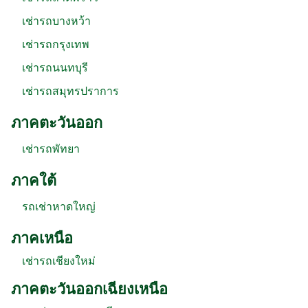
เช่ารถบางหว้า
เช่ารถกรุงเทพ
เช่ารถนนทบุรี
เช่ารถสมุทรปราการ
ภาคตะวันออก
เช่ารถพัทยา
ภาคใต้
รถเช่าหาดใหญ่
ภาคเหนือ
เช่ารถเชียงใหม่
ภาคตะวันออกเฉียงเหนือ