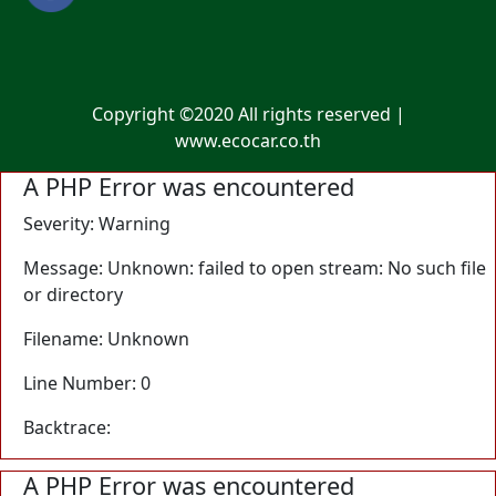
Copyright ©2020 All rights reserved |
www.ecocar.co.th
A PHP Error was encountered
Severity: Warning
Message: Unknown: failed to open stream: No such file
or directory
Filename: Unknown
Line Number: 0
Backtrace:
A PHP Error was encountered