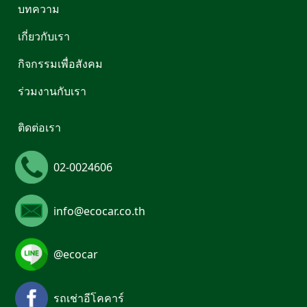
บทความ
เกี่ยวกับเรา
กิจกรรมเพื่อสังคม
ร่วมงานกับเรา
ติดต่อเรา
02-0024606
info@ecocar.co.th
@ecocar
รถเช่าอีโคคาร์