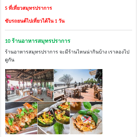
5 ที่เที่ยวสมุทรปราการ
ขับรถยนต์ไปเที่ยวได้ใน 1 วัน
10 ร้านอาหารสมุทรปราการ
ร้านอาหารสมุทรปราการ จะมีร้านไหนน่ากินบ้าง เราลองไป
ดูกัน