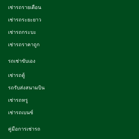
เช่ารถรายเดือน
เช่ารถระยะยาว
เช่ารถกระบะ
เช่ารถราคาถูก
รถเช่าขับเอง
เช่ารถตู้
รถรับส่งสนามบิน
เช่ารถหรู
เช่ารถเบนซ์
คู่มือการเช่ารถ