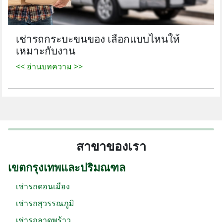
เช่ารถกระบะขนของ เลือกแบบไหนให้
เหมาะกับงาน
<< อ่านบทความ >>
สาขาของเรา
เขตกรุงเทพและปริมณฑล
เช่ารถดอนเมือง
เช่ารถสุวรรณภูมิ
เช่ารถลาดพร้าว