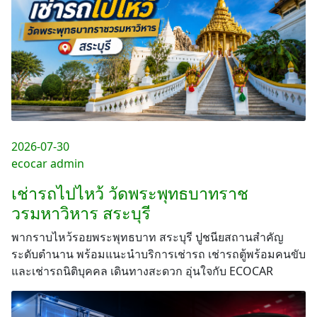
2026-07-30
ecocar admin
เช่ารถไปไหว้ วัดพระพุทธบาทราช
วรมหาวิหาร สระบุรี
พากราบไหว้รอยพระพุทธบาท สระบุรี ปูชนียสถานสำคัญ
ระดับตำนาน พร้อมแนะนำบริการเช่ารถ เช่ารถตู้พร้อมคนขับ
และเช่ารถนิติบุคคล เดินทางสะดวก อุ่นใจกับ ECOCAR