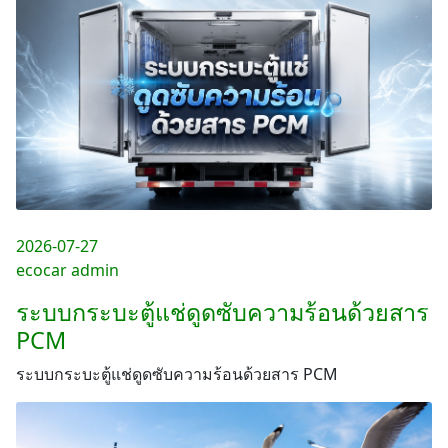
2026-07-27
ecocar admin
ระบบกระบะตู้แช่ดูดซับความร้อนด้วยสาร
PCM
ระบบกระบะตู้แช่ดูดซับความร้อนด้วยสาร PCM