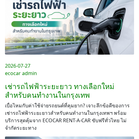
2026-07-27
ecocar admin
เช่ารถไฟฟ้าระยะยาว ทางเลือกใหม่
สำหรับคนทำงานในกรุงเทพ
เบื่อไหมกับค่าใช้จ่ายรถยนต์ที่คุมยาก? เจาะลึกข้อดีของการ
เช่ารถไฟฟ้าระยะยาวสำหรับคนทำงานในกรุงเทพฯ พร้อม
บริการสุดคุ้มจาก ECOCAR RENT-A-CAR ขับฟรีทั่วไทย ไม่
จำกัดระยะทาง