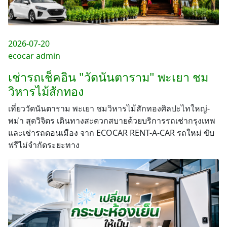
2026-07-20
ecocar admin
เช่ารถเช็คอิน "วัดนันตาราม" พะเยา ชม
วิหารไม้สักทอง
เที่ยววัดนันตาราม พะเยา ชมวิหารไม้สักทองศิลปะไทใหญ่-
พม่า สุดวิจิตร เดินทางสะดวกสบายด้วยบริการรถเช่ากรุงเทพ
และเช่ารถดอนเมือง จาก ECOCAR RENT-A-CAR รถใหม่ ขับ
ฟรีไม่จำกัดระยะทาง