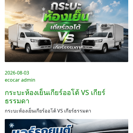
2026-08-03
ecocar admin
กระบะห้องเย็นเกียร์ออโต้ VS เกียร์
ธรรมดา
กระบะห้องเย็นเกียร์ออโต้ VS เกียร์ธรรมดา