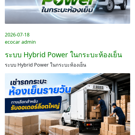
2026-07-18
ecocar admin
ระบบ Hybrid Power ในกระบะห้องเย็น
ระบบ Hybrid Power ในกระบะห้องเย็น