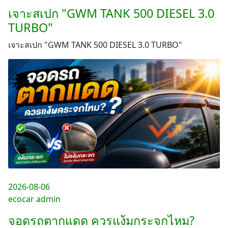
เจาะสเปก "GWM TANK 500 DIESEL 3.0
TURBO"
เจาะสเปก "GWM TANK 500 DIESEL 3.0 TURBO"
2026-08-06
ecocar admin
จอดรถตากแดด ควรแง้มกระจกไหม?