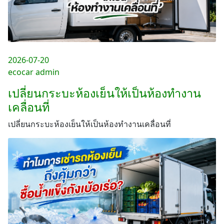
2026-07-20
ecocar admin
เปลี่ยนกระบะห้องเย็นให้เป็นห้องทำงาน
เคลื่อนที่
เปลี่ยนกระบะห้องเย็นให้เป็นห้องทำงานเคลื่อนที่