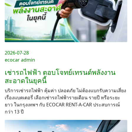
2026-07-28
ecocar admin
เช่ารถไฟฟ้า ตอบโจทย์เทรนด์พลังงาน
สะอาดในยุคนี้
บริการเช่ารถไฟฟ้า คุ้มค่า ปลอดภัย ไม่ต้องแบกรับความเสี่ยง
เรื่องแบตเตอรี่ เลือกเช่ารถไฟฟ้ารายเดือน รายปี หรือระยะ
ยาว ในกรุงเทพฯ กับ ECOCAR RENT-A-CAR ประสบการณ์
กว่า 13 ปี