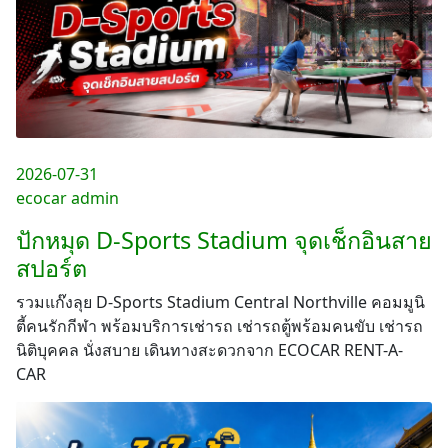
2026-07-31
ecocar admin
ปักหมุด D-Sports Stadium จุดเช็กอินสาย
สปอร์ต
รวมแก๊งลุย D-Sports Stadium Central Northville คอมมูนิ
ตี้คนรักกีฬา พร้อมบริการเช่ารถ เช่ารถตู้พร้อมคนขับ เช่ารถ
นิติบุคคล นั่งสบาย เดินทางสะดวกจาก ECOCAR RENT-A-
CAR