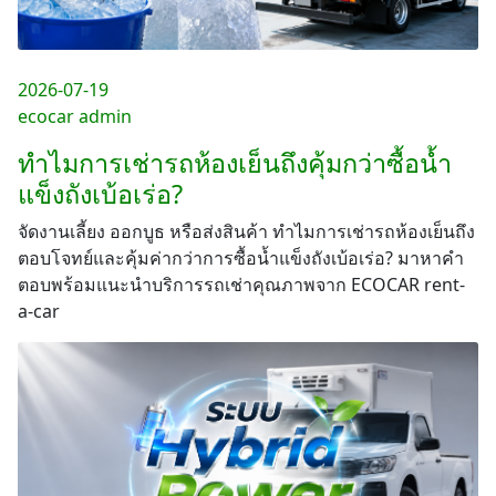
2026-07-19
ecocar admin
ทำไมการเช่ารถห้องเย็นถึงคุ้มกว่าซื้อน้ำ
แข็งถังเบ้อเร่อ?
จัดงานเลี้ยง ออกบูธ หรือส่งสินค้า ทำไมการเช่ารถห้องเย็นถึง
ตอบโจทย์และคุ้มค่ากว่าการซื้อน้ำแข็งถังเบ้อเร่อ? มาหาคำ
ตอบพร้อมแนะนำบริการรถเช่าคุณภาพจาก ECOCAR rent-
a-car