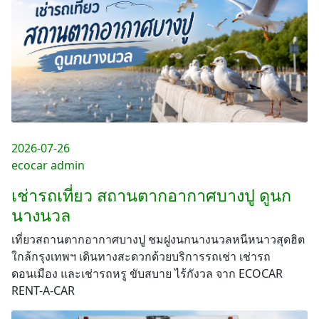
2026-07-26
ecocar admin
เช่ารถเที่ยว สถานตากอากาศบางปู ดูนก
นางนวล
เที่ยวสถานตากอากาศบางปู ชมฝูงนกนางนวลหนีหนาวสุดฮิต
ใกล้กรุงเทพฯ เดินทางสะดวกด้วยบริการรถเช่า เช่ารถ
ดอนเมือง และเช่ารถหรู ขับสบาย ไร้กังวล จาก ECOCAR
RENT-A-CAR