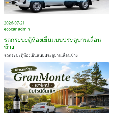
2026-07-21
ecocar admin
รถกระบะตู้ห้องเย็นแบบประตูบานเลื่อน
ข้าง
รถกระบะตู้ห้องเย็นแบบประตูบานเลื่อนข้าง