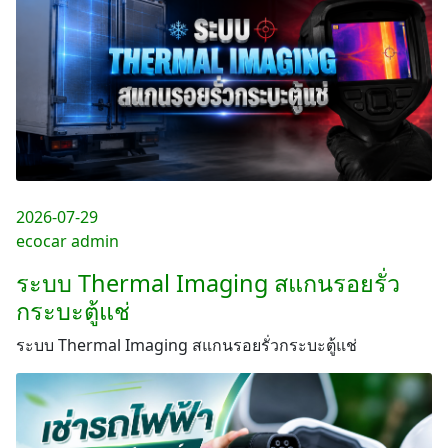
2026-07-29
ecocar admin
ระบบ Thermal Imaging สแกนรอยรั่ว
กระบะตู้แช่
ระบบ Thermal Imaging สแกนรอยรั่วกระบะตู้แช่