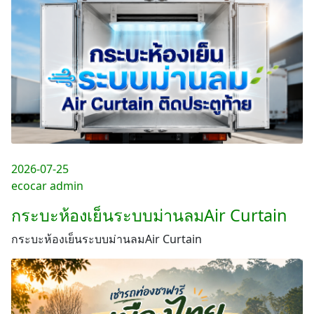
2026-07-25
ecocar admin
กระบะห้องเย็นระบบม่านลมAir Curtain
กระบะห้องเย็นระบบม่านลมAir Curtain