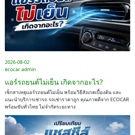
2026-08-02
ecocar admin
แอร์รถยนต์ไม่เย็น เกิดจากอะไร?
เช็กสาเหตุแอร์รถยนต์ไม่เย็น พร้อมวิธีสังเกตเบื้องต้น และ
แนะนำบริการเช่ารถ รถเช่าราคาถูก คุณภาพดีจาก ECOCAR
พร้อมขับทั่วไทย ไม่จำกัดระยะทาง