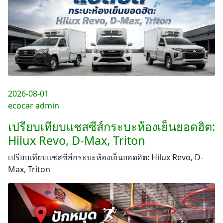
2026-08-01
ecocar admin
เปรียบเทียบแชสซีส์กระบะห้องเย็นยอดฮิต:
Hilux Revo, D-Max, Triton
เปรียบเทียบแชสซีส์กระบะห้องเย็นยอดฮิต: Hilux Revo, D-
Max, Triton