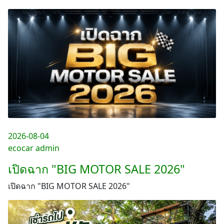
2026-08-04
ecocar admin
เปิดฉาก "BIG MOTOR SALE 2026"
เปิดฉาก "BIG MOTOR SALE 2026"