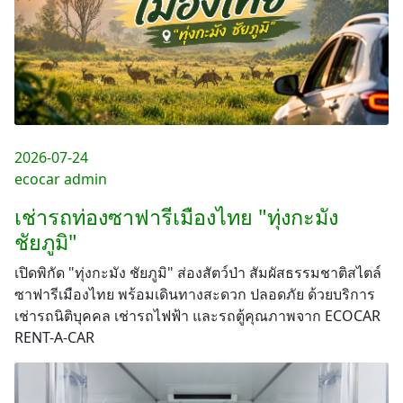
2026-07-24
ecocar admin
เช่ารถท่องซาฟารีเมืองไทย "ทุ่งกะมัง
ชัยภูมิ"
เปิดพิกัด "ทุ่งกะมัง ชัยภูมิ" ส่องสัตว์ป่า สัมผัสธรรมชาติสไตล์
ซาฟารีเมืองไทย พร้อมเดินทางสะดวก ปลอดภัย ด้วยบริการ
เช่ารถนิติบุคคล เช่ารถไฟฟ้า และรถตู้คุณภาพจาก ECOCAR
RENT-A-CAR