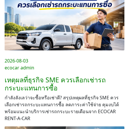
2026-08-03
ecocar admin
เหตุผลที่ธุรกิจ SME ควรเลือกเช่ารถ
กระบะแทนการซื้อ
กำลังลังเลว่าจะซื้อหรือเช่าดี? สรุปเหตุผลที่ธุรกิจ SME ควร
เลือกเช่ารถกระบะแทนการซื้อ ลดภาระค่าใช้จ่าย คุมงบได้
พร้อมแนะนำบริการเช่ารถกระบะรายเดือนจาก ECOCAR
RENT-A-CAR