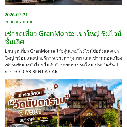
2026-07-21
ecocar admin
เช่ารถเที่ยว GranMonte เขาใหญ่ ชิมไวน์
ชั้นเลิศ
ปักหมุดเที่ยว GranMonte ไร่องุ่นและโรงไวน์ชื่อดังแห่งเขา
ใหญ่ พร้อมแนะนำบริการเช่ารถกรุงเทพ และเช่ารถดอนเมือง
เช่ารถขับเองทั่วไทย ไม่จำกัดระยะทาง รถใหม่ ประกันชั้น 1
จาก ECOCAR RENT-A-CAR