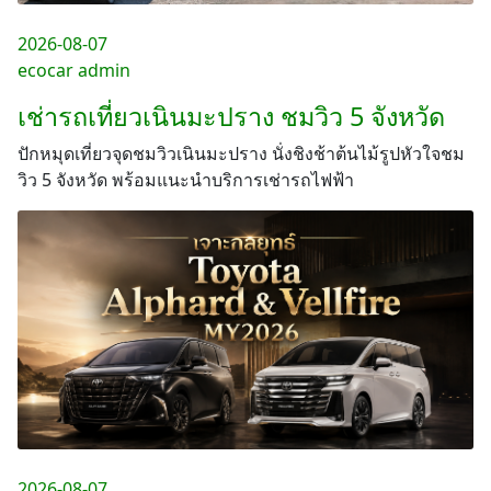
2026-08-07
ecocar admin
เช่ารถเที่ยวเนินมะปราง ชมวิว 5 จังหวัด
ปักหมุดเที่ยวจุดชมวิวเนินมะปราง นั่งชิงช้าต้นไม้รูปหัวใจชม
วิว 5 จังหวัด พร้อมแนะนำบริการเช่ารถไฟฟ้า
2026-08-07