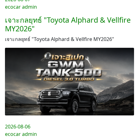
ecocar admin
เจาะกลยุทธ์ "Toyota Alphard & Vellfire
MY2026"
เจาะกลยุทธ์ "Toyota Alphard & Vellfire MY2026"
2026-08-06
ecocar admin