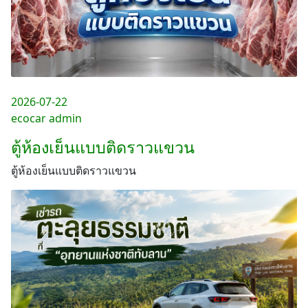
2026-07-22
ecocar admin
ตู้ห้องเย็นแบบติดราวแขวน
ตู้ห้องเย็นแบบติดราวแขวน