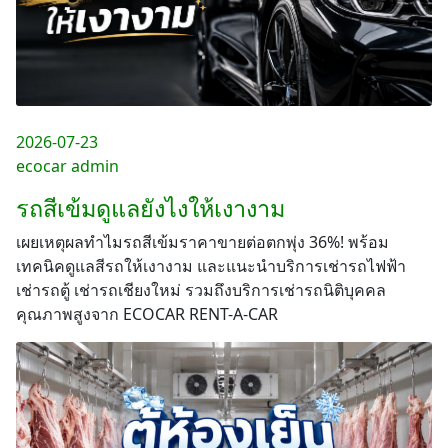
2026-07-23
ecocar admin
รถสีเข้มดูแลยังไงให้เงางาม
เผยเหตุผลทำไมรถสีเข้มราคาขายต่อตกพุ่ง 36%! พร้อม
เทคนิคดูแลสีรถให้เงางาม และแนะนำบริการเช่ารถไฟฟ้า
เช่ารถตู้ เช่ารถเชียงใหม่ รวมถึงบริการเช่ารถนิติบุคคล
คุณภาพสูงจาก ECOCAR RENT-A-CAR