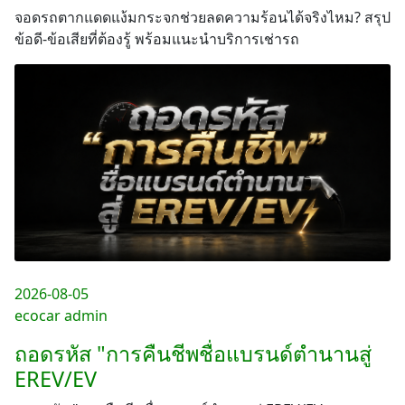
จอดรถตากแดดแง้มกระจกช่วยลดความร้อนได้จริงไหม? สรุป
ข้อดี-ข้อเสียที่ต้องรู้ พร้อมแนะนำบริการเช่ารถ
2026-08-05
ecocar admin
ถอดรหัส "การคืนชีพชื่อแบรนด์ตำนานสู่
EREV/EV