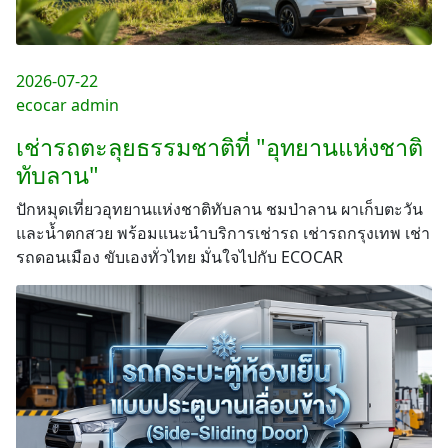
2026-07-22
ecocar admin
เช่ารถตะลุยธรรมชาติที่ "อุทยานแห่งชาติ
ทับลาน"
ปักหมุดเที่ยวอุทยานแห่งชาติทับลาน ชมป่าลาน ผาเก็บตะวัน
และน้ำตกสวย พร้อมแนะนำบริการเช่ารถ เช่ารถกรุงเทพ เช่า
รถดอนเมือง ขับเองทั่วไทย มั่นใจไปกับ ECOCAR