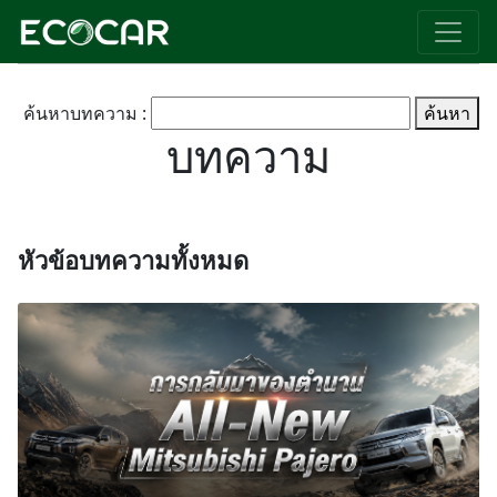
tag : เช่ารถนนทบุรี
ค้นหาบทความ :
ค้นหา
บทความ
หัวข้อบทความทั้งหมด