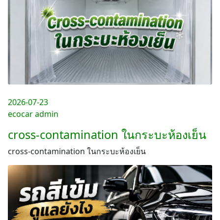
2026-07-23
ecocar admin
cross-contamination ในกระบะห้องเย็น
cross-contamination ในกระบะห้องเย็น