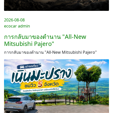
2026-08-08
ecocar admin
การกลับมาของตำนาน "All-New
Mitsubishi Pajero"
การกลับมาของตำนาน "All-New Mitsubishi Pajero"