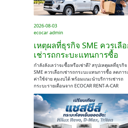
2026-08-03
ecocar admin
เหตุผลที่ธุรกิจ SME ควรเลื
เช่ารถกระบะแทนการซื้อ
กำลังลังเลว่าจะซื้อหรือเช่าดี? สรุปเหตุผลที่ธุรกิจ
SME ควรเลือกเช่ารถกระบะแทนการซื้อ ลดภาร
ค่าใช้จ่าย คุมงบได้ พร้อมแนะนำบริการเช่ารถ
กระบะรายเดือนจาก ECOCAR RENT-A-CAR