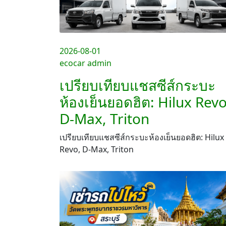
2026-08-01
ecocar admin
เปรียบเทียบแชสซีส์กระบะ
ห้องเย็นยอดฮิต: Hilux Revo
D-Max, Triton
เปรียบเทียบแชสซีส์กระบะห้องเย็นยอดฮิต: Hilux
Revo, D-Max, Triton