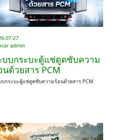
26-07-27
ocar admin
ะบบกระบะตู้แช่ดูดซับความ
้อนด้วยสาร PCM
บบกระบะตู้แช่ดูดซับความร้อนด้วยสาร PCM