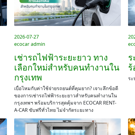
2026-07-27
20
ecocar admin
ec
เช่ารถไฟฟ้าระยะยาว ทาง
ร
เลือกใหม่สำหรับคนทำงานใน
ร
กรุงเทพ
ระ
เบื่อไหมกับค่าใช้จ่ายรถยนต์ที่คุมยาก? เจาะลึกข้อดี
ของการเช่ารถไฟฟ้าระยะยาวสำหรับคนทำงานใน
กรุงเทพฯ พร้อมบริการสุดคุ้มจาก ECOCAR RENT-
A-CAR ขับฟรีทั่วไทย ไม่จำกัดระยะทาง