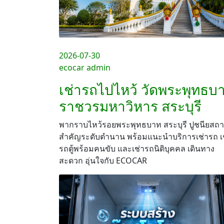
2026-07-30
ecocar admin
เช่ารถไปไหว้ วัดพระพุทธบ
ราชวรมหาวิหาร สระบุรี
พากราบไหว้รอยพระพุทธบาท สระบุรี ปูชนียสถ
สำคัญระดับตำนาน พร้อมแนะนำบริการเช่ารถ เ
รถตู้พร้อมคนขับ และเช่ารถนิติบุคคล เดินทาง
สะดวก อุ่นใจกับ ECOCAR