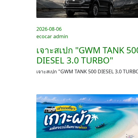
2026-08-06
ecocar admin
เจาะสเปก "GWM TANK 50
DIESEL 3.0 TURBO"
เจาะสเปก "GWM TANK 500 DIESEL 3.0 TURB