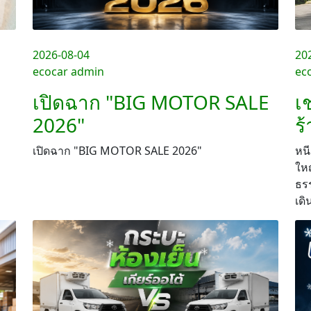
20
2026-08-04
ec
ecocar admin
เ
เปิดฉาก "BIG MOTOR SALE
ร้
2026"
หนี
เปิดฉาก "BIG MOTOR SALE 2026"
ใหญ
ธร
เด