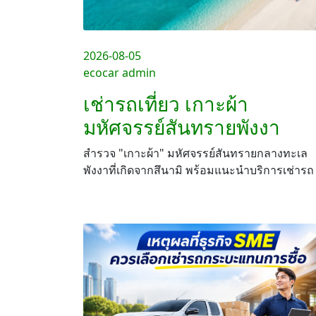
2026-08-05
ecocar admin
เช่ารถเที่ยว เกาะผ้า
มหัศจรรย์สันทรายพังงา
สำรวจ "เกาะผ้า" มหัศจรรย์สันทรายกลางทะเล
พังงาที่เกิดจากสึนามิ พร้อมแนะนำบริการเช่ารถ