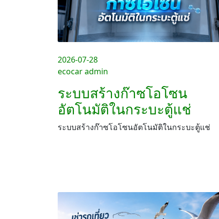
2026-07-28
ecocar admin
ระบบสร้างก๊าซโอโซน
อัตโนมัติในกระบะตู้แช่
ระบบสร้างก๊าซโอโซนอัตโนมัติในกระบะตู้แช่