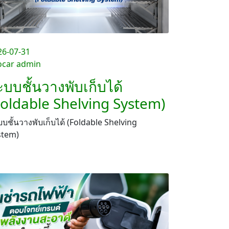
26-07-31
ocar admin
ะบบชั้นวางพับเก็บได้
Foldable Shelving System)
บชั้นวางพับเก็บได้ (Foldable Shelving
stem)