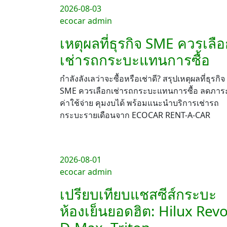
2026-08-03
ecocar admin
เหตุผลที่ธุรกิจ SME ควรเลื
เช่ารถกระบะแทนการซื้อ
กำลังลังเลว่าจะซื้อหรือเช่าดี? สรุปเหตุผลที่ธุรกิจ
SME ควรเลือกเช่ารถกระบะแทนการซื้อ ลดภาร
ค่าใช้จ่าย คุมงบได้ พร้อมแนะนำบริการเช่ารถ
กระบะรายเดือนจาก ECOCAR RENT-A-CAR
2026-08-01
ecocar admin
เปรียบเทียบแชสซีส์กระบะ
ห้องเย็นยอดฮิต: Hilux Revo