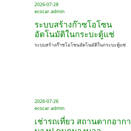
2026-07-28
ecocar admin
ระบบสร้างก๊าซโอโซน
อัตโนมัติในกระบะตู้แช่
ระบบสร้างก๊าซโอโซนอัตโนมัติในกระบะตู้แช่
2026-07-26
ecocar admin
เช่ารถเที่ยว สถานตากอาก
บางปู ดูนกนางนวล