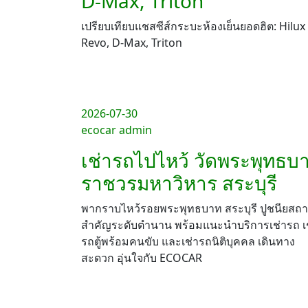
D-Max, Triton
เปรียบเทียบแชสซีส์กระบะห้องเย็นยอดฮิต: Hilux
Revo, D-Max, Triton
2026-07-30
ecocar admin
เช่ารถไปไหว้ วัดพระพุทธบ
ราชวรมหาวิหาร สระบุรี
พากราบไหว้รอยพระพุทธบาท สระบุรี ปูชนียสถ
สำคัญระดับตำนาน พร้อมแนะนำบริการเช่ารถ เ
รถตู้พร้อมคนขับ และเช่ารถนิติบุคคล เดินทาง
สะดวก อุ่นใจกับ ECOCAR