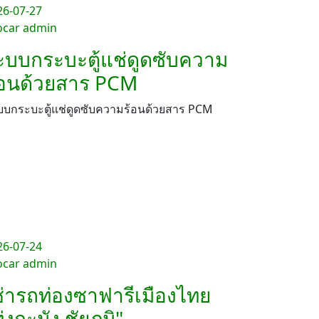
26-07-27
ocar admin
ะบบกระบะตู้แช่ดูดซับความ
้อนด้วยสาร PCM
บบกระบะตู้แช่ดูดซับความร้อนด้วยสาร PCM
26-07-24
ocar admin
ช่ารถท่องซาฟารีเมืองไทย
ุ่งกะมัง ชัยภูมิ"