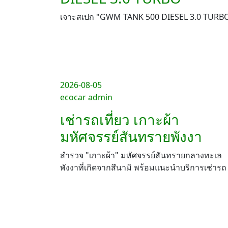
เจาะสเปก "GWM TANK 500 DIESEL 3.0 TURB
2026-08-05
ecocar admin
เช่ารถเที่ยว เกาะผ้า
มหัศจรรย์สันทรายพังงา
สำรวจ "เกาะผ้า" มหัศจรรย์สันทรายกลางทะเล
พังงาที่เกิดจากสึนามิ พร้อมแนะนำบริการเช่ารถ