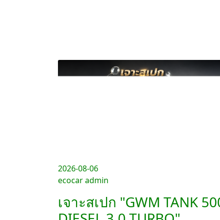
2026-08-06
ecocar admin
เจาะสเปก "GWM TANK 50
DIESEL 3.0 TURBO"