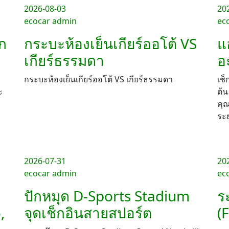
2026-08-03
20
ecocar admin
ec
อก
กระบะห้องเย็นเกียร์ออโต้ VS
แ
เกียร์ธรรมดา
อ
กระบะห้องเย็นเกียร์ออโต้ VS เกียร์ธรรมดา
เช็
ะ
ต้
คุ
ระ
2026-07-31
20
ecocar admin
ec
ปักหมุด D-Sports Stadium
ร
,
จุดเช็กอินสายสปอร์ต
(