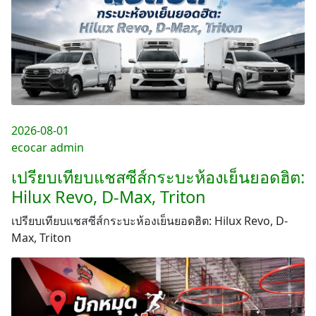
2026-08-01
ecocar admin
เปรียบเทียบแชสซีส์กระบะห้องเย็นยอดฮิต:
Hilux Revo, D-Max, Triton
เปรียบเทียบแชสซีส์กระบะห้องเย็นยอดฮิต: Hilux Revo, D-
Max, Triton