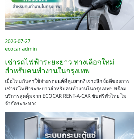
2026-07-27
ecocar admin
เช่ารถไฟฟ้าระยะยาว ทางเลือกใหม่
สำหรับคนทำงานในกรุงเทพ
เบื่อไหมกับค่าใช้จ่ายรถยนต์ที่คุมยาก? เจาะลึกข้อดีของการ
เช่ารถไฟฟ้าระยะยาวสำหรับคนทำงานในกรุงเทพฯ พร้อม
บริการสุดคุ้มจาก ECOCAR RENT-A-CAR ขับฟรีทั่วไทย ไม่
จำกัดระยะทาง