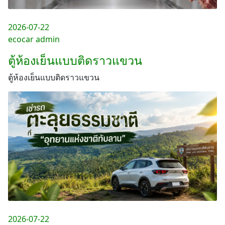
2026-07-22
ecocar admin
ตู้ห้องเย็นแบบติดราวแขวน
ตู้ห้องเย็นแบบติดราวแขวน
2026-07-22