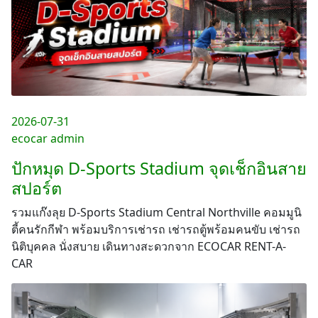
2026-07-31
ecocar admin
ปักหมุด D-Sports Stadium จุดเช็กอินสาย
สปอร์ต
รวมแก๊งลุย D-Sports Stadium Central Northville คอมมูนิ
ตี้คนรักกีฬา พร้อมบริการเช่ารถ เช่ารถตู้พร้อมคนขับ เช่ารถ
นิติบุคคล นั่งสบาย เดินทางสะดวกจาก ECOCAR RENT-A-
CAR