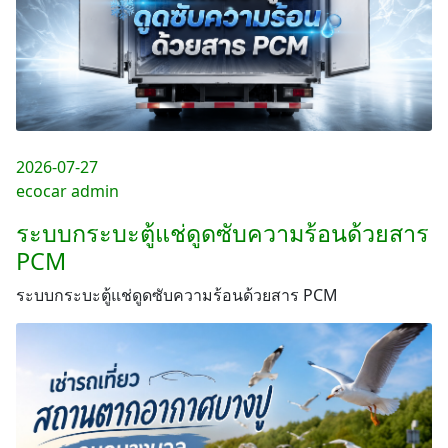
2026-07-27
ecocar admin
ระบบกระบะตู้แช่ดูดซับความร้อนด้วยสาร
PCM
ระบบกระบะตู้แช่ดูดซับความร้อนด้วยสาร PCM