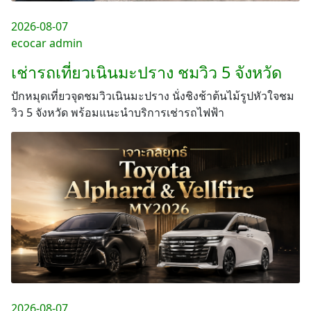
2026-08-07
ecocar admin
เช่ารถเที่ยวเนินมะปราง ชมวิว 5 จังหวัด
ปักหมุดเที่ยวจุดชมวิวเนินมะปราง นั่งชิงช้าต้นไม้รูปหัวใจชม
วิว 5 จังหวัด พร้อมแนะนำบริการเช่ารถไฟฟ้า
2026-08-07