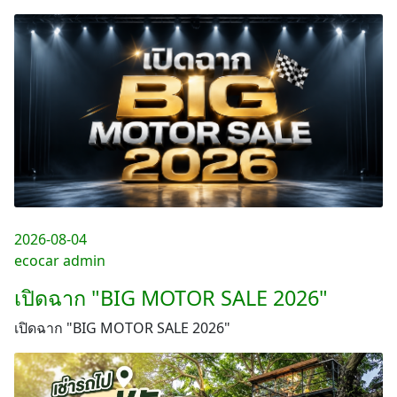
2026-08-04
ecocar admin
เปิดฉาก "BIG MOTOR SALE 2026"
เปิดฉาก "BIG MOTOR SALE 2026"