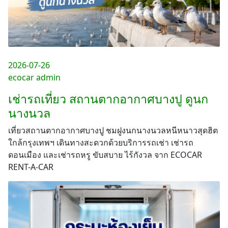
2026-07-26
ecocar admin
เช่ารถเที่ยว สถานตากอากาศบางปู ดูนก
นางนวล
เที่ยวสถานตากอากาศบางปู ชมฝูงนกนางนวลหนีหนาวสุดฮิต
ใกล้กรุงเทพฯ เดินทางสะดวกด้วยบริการรถเช่า เช่ารถ
ดอนเมือง และเช่ารถหรู ขับสบาย ไร้กังวล จาก ECOCAR
RENT-A-CAR