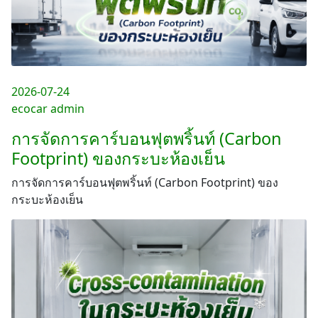
2026-07-24
ecocar admin
การจัดการคาร์บอนฟุตพริ้นท์ (Carbon
Footprint) ของกระบะห้องเย็น
การจัดการคาร์บอนฟุตพริ้นท์ (Carbon Footprint) ของ
กระบะห้องเย็น