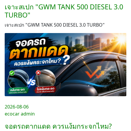
เจาะสเปก "GWM TANK 500 DIESEL 3.0
TURBO"
เจาะสเปก "GWM TANK 500 DIESEL 3.0 TURBO"
2026-08-06
ecocar admin
จอดรถตากแดด ควรแง้มกระจกไหม?