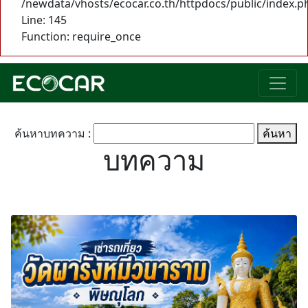
/newdata/vhosts/ecocar.co.th/httpdocs/public/index.p
Line: 145
Function: require_once
ค้นหาบทความ :
ค้นหา
บทความ