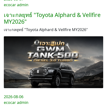
ecocar admin
เจาะกลยุทธ์ "Toyota Alphard & Vellfire
MY2026"
เจาะกลยุทธ์ "Toyota Alphard & Vellfire MY2026"
2026-08-06
ecocar admin