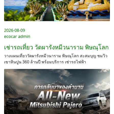
2026-08-09
ecocar admin
เช่ารถเที่ยว วัดผารังหมีวนาราม พิษณุโลก
วางแผนเที่ยววัดผารังหมีวนาราม พิษณุโลก สะสมบุญ ชมวิว
เขาหินปูน 360 ล้านปี พร้อมบริการ เช่ารถไฟฟ้า