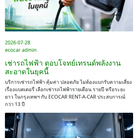
2026-07-28
ecocar admin
เช่ารถไฟฟ้า ตอบโจทย์เทรนด์พลังงาน
สะอาดในยุคนี้
บริการเช่ารถไฟฟ้า คุ้มค่า ปลอดภัย ไม่ต้องแบกรับความเสี่ยง
เรื่องแบตเตอรี่ เลือกเช่ารถไฟฟ้ารายเดือน รายปี หรือระยะ
ยาว ในกรุงเทพฯ กับ ECOCAR RENT-A-CAR ประสบการณ์
กว่า 13 ปี