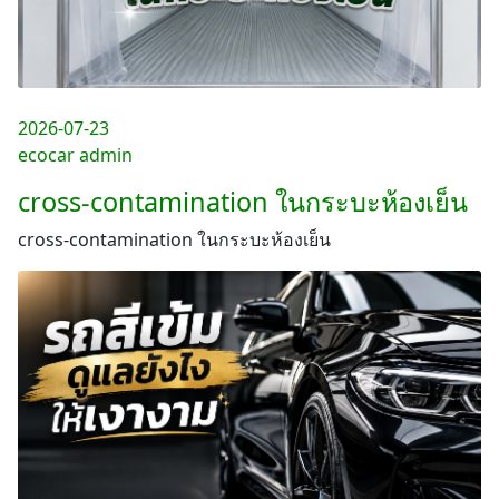
2026-07-23
ecocar admin
cross-contamination ในกระบะห้องเย็น
cross-contamination ในกระบะห้องเย็น