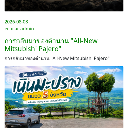
2026-08-08
ecocar admin
การกลับมาของตำนาน "All-New
Mitsubishi Pajero"
การกลับมาของตำนาน "All-New Mitsubishi Pajero"