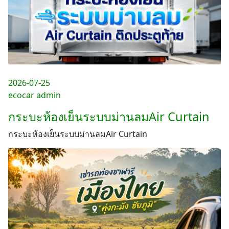
2026-07-25
ecocar admin
กระบะห้องเย็นระบบม่านลมAir Curtain
กระบะห้องเย็นระบบม่านลมAir Curtain