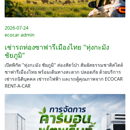
2026-07-24
ecocar admin
เช่ารถท่องซาฟารีเมืองไทย "ทุ่งกะมัง
ชัยภูมิ"
เปิดพิกัด "ทุ่งกะมัง ชัยภูมิ" ส่องสัตว์ป่า สัมผัสธรรมชาติสไตล์
ซาฟารีเมืองไทย พร้อมเดินทางสะดวก ปลอดภัย ด้วยบริการ
เช่ารถนิติบุคคล เช่ารถไฟฟ้า และรถตู้คุณภาพจาก ECOCAR
RENT-A-CAR