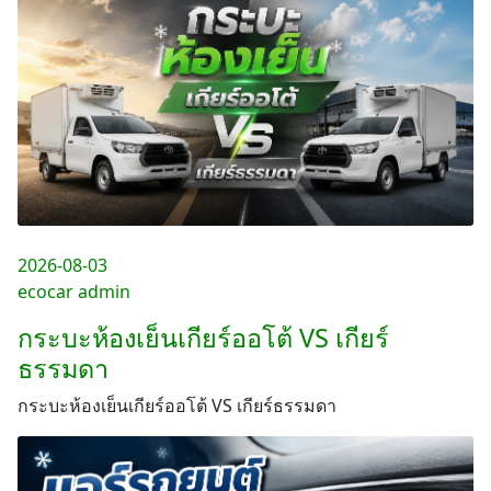
2026-08-03
ecocar admin
กระบะห้องเย็นเกียร์ออโต้ VS เกียร์
ธรรมดา
กระบะห้องเย็นเกียร์ออโต้ VS เกียร์ธรรมดา