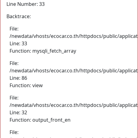
Line Number: 33
Backtrace:
File:
/newdata/vhosts/ecocar.co.th/httpdocs/public/applica
Line: 33
Function: mysqli_fetch_array
File:
/newdata/vhosts/ecocar.co.th/httpdocs/public/applicat
Line: 86
Function: view
File:
/newdata/vhosts/ecocar.co.th/httpdocs/public/applicat
Line: 32
Function: output_front_en
File: