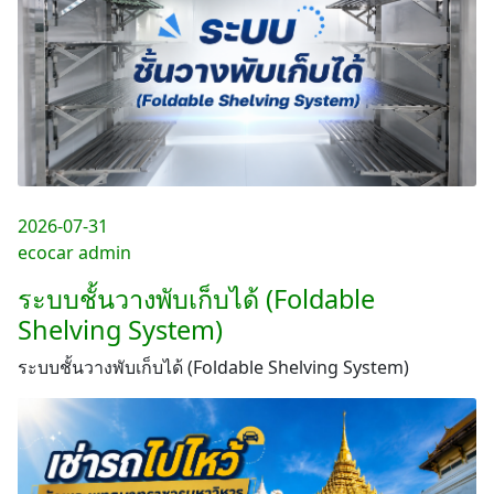
2026-07-31
ecocar admin
ระบบชั้นวางพับเก็บได้ (Foldable
Shelving System)
ระบบชั้นวางพับเก็บได้ (Foldable Shelving System)