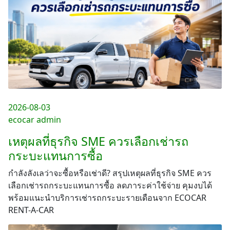
2026-08-03
ecocar admin
เหตุผลที่ธุรกิจ SME ควรเลือกเช่ารถ
กระบะแทนการซื้อ
กำลังลังเลว่าจะซื้อหรือเช่าดี? สรุปเหตุผลที่ธุรกิจ SME ควร
เลือกเช่ารถกระบะแทนการซื้อ ลดภาระค่าใช้จ่าย คุมงบได้
พร้อมแนะนำบริการเช่ารถกระบะรายเดือนจาก ECOCAR
RENT-A-CAR