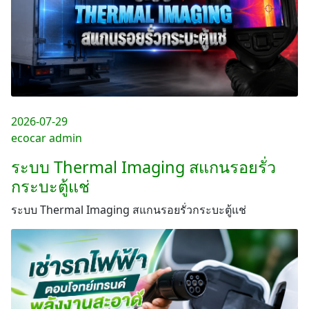
2026-07-29
ecocar admin
ระบบ Thermal Imaging สแกนรอยรั่ว
กระบะตู้แช่
ระบบ Thermal Imaging สแกนรอยรั่วกระบะตู้แช่