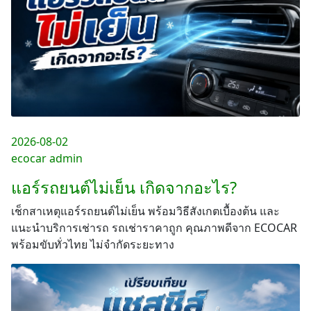
2026-08-02
ecocar admin
แอร์รถยนต์ไม่เย็น เกิดจากอะไร?
เช็กสาเหตุแอร์รถยนต์ไม่เย็น พร้อมวิธีสังเกตเบื้องต้น และ
แนะนำบริการเช่ารถ รถเช่าราคาถูก คุณภาพดีจาก ECOCAR
พร้อมขับทั่วไทย ไม่จำกัดระยะทาง