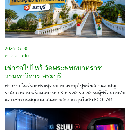
2026-07-30
ecocar admin
เช่ารถไปไหว้ วัดพระพุทธบาทราช
วรมหาวิหาร สระบุรี
พากราบไหว้รอยพระพุทธบาท สระบุรี ปูชนียสถานสำคัญ
ระดับตำนาน พร้อมแนะนำบริการเช่ารถ เช่ารถตู้พร้อมคนขับ
และเช่ารถนิติบุคคล เดินทางสะดวก อุ่นใจกับ ECOCAR