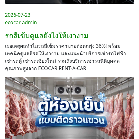
2026-07-23
ecocar admin
รถสีเข้มดูแลยังไงให้เงางาม
เผยเหตุผลทำไมรถสีเข้มราคาขายต่อตกพุ่ง 36%! พร้อม
เทคนิคดูแลสีรถให้เงางาม และแนะนำบริการเช่ารถไฟฟ้า
เช่ารถตู้ เช่ารถเชียงใหม่ รวมถึงบริการเช่ารถนิติบุคคล
คุณภาพสูงจาก ECOCAR RENT-A-CAR